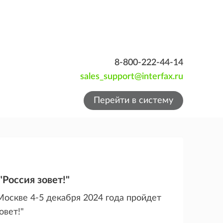
8-800-222-44-14
sales_support@interfax.ru
Перейти в систему
Россия зовет!"
оскве 4-5 декабря 2024 года пройдет
овет!"