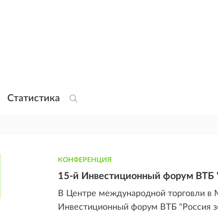
Статистика
КОНФЕРЕНЦИЯ
15-й Инвестиционный форум ВТБ "
В Центре международной торговли в М
Инвестиционный форум ВТБ "Россия з