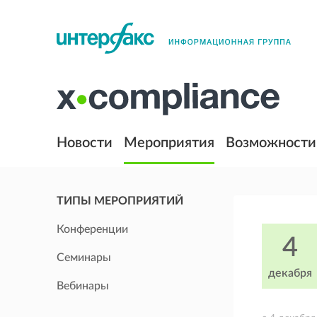
Новости
Мероприятия
Возможности
ТИПЫ МЕРОПРИЯТИЙ
Конференции
4
Семинары
декабря
Вебинары