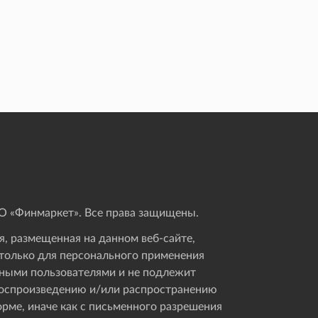
 «Финмаркет». Все права защищены.
, размещенная на данном веб-сайте,
только для персонального применения
ными пользователями и не подлежит
оспроизведению и/или распространению
орме, иначе как с письменного разрешения