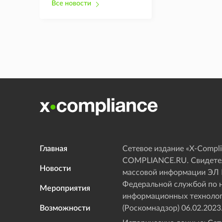
Все новости
Главная
Сетевое издание «Х-Compli
COMPLIANCE.RU. Свидетел
Новости
массовой информации ЭЛ
Федеральной службой по н
Мероприятия
информационных технолог
Возможности
(Роскомнадзор) 06.02.2023