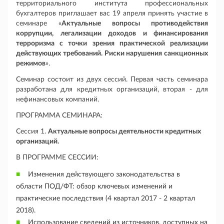
территориального института профессиональных
бухгалтеров приглашает вас 19 апреля принять участие в
семинаре «
Актуальные вопросы противодействия
коррупции, легализации доходов и финансирования
терроризма с точки зрения практической реализации
действующих требований. Риски нарушения санкционных
режимов
».
Семинар состоит из двух сессий. Первая часть семинара
разработана для кредитных организаций, вторая - для
нефинансовых компаний.
ПРОГРАММА СЕМИНАРА:
Сессия 1.
Актуальные вопросы деятельности кредитных
организаций.
В ПРОГРАММЕ СЕССИИ:
Изменения действующего законодательства в
области ПОД/ФТ: обзор ключевых изменений и
практические последствия (4 квартал 2017 - 2 квартал
2018).
Использование сведений из источников, доступных на