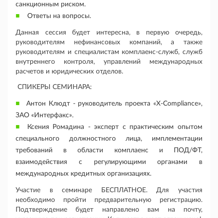
санкционным риском.
Ответы на вопросы.
Данная сессия будет интересна, в первую очередь,
руководителям нефинансовых компаний, а также
руководителям и специалистам комплаенс-служб, служб
внутреннего контроля, управлений международных
расчетов и юридических отделов.
СПИКЕРЫ СЕМИНАРА:
Антон Клюдт - руководитель проекта «
X
-
Compliance
»,
ЗАО «Интерфакс».
Ксения Ромадина - эксперт с практическим опытом
специального должностного лица, имплементации
требований в области комплаенс и ПОД/ФТ,
взаимодействия с регулирующими органами в
международных кредитных организациях.
Участие в семинаре БЕСПЛАТНОЕ. Для участия
необходимо пройти предварительную регистрацию.
Подтверждение будет направлено вам на почту,