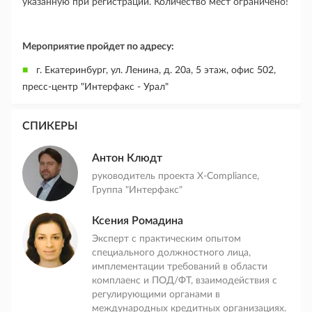
указанную при регистрации. Количество мест ограничено!
Мероприятие пройдет по адресу:
г. Екатеринбург, ул. Ленина, д. 20а, 5 этаж, офис 502,
пресс-центр "Интерфакс - Урал"
СПИКЕРЫ
Антон Клюдт
руководитель проекта X-Compliance,
Группа "Интерфакс"
Ксения Ромадина
Эксперт с практическим опытом
специального должностного лица,
имплементации требований в области
комплаенс и ПОД/ФТ, взаимодействия с
регулирующими органами в
международных кредитных организациях.