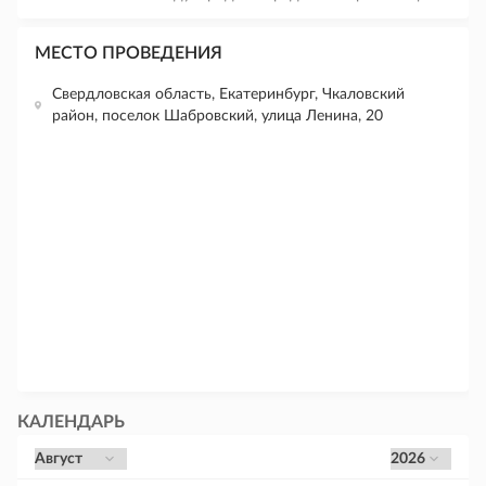
МЕСТО ПРОВЕДЕНИЯ
Свердловская область, Екатеринбург, Чкаловский
район, поселок Шабровский, улица Ленина, 20
КАЛЕНДАРЬ