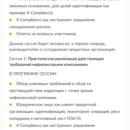
законных основаниях, для целей идентификации (на
примере
X
-
Compliance
).
X
-
Compliance
как инструмент управления
санкционным риском.
Ответы на вопросы участников.
Данная сессия будет интересна, в первую очередь,
руководителям и сотрудникам кредитных организаций.
Сессия 2.
Практическая реализация действующих
требований нефинансовыми компаниями.
В ПРОГРАММЕ СЕССИИ:
Обзор ключевых требований в области
противодействия коррупции с точки зрения
нефинансовой компании.
Юридическое лицо как клиент кредитной
организации: идентификация, мониторинг операций, риск
попадания в негативный лист (550-П).
X
-
Compliance
как инструмент управления