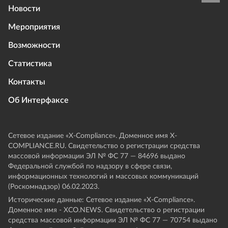
Новости
Мероприятия
Возможности
Статистика
Контакты
Об Интерфаксе
Сетевое издание «Х-Compliance». Доменное имя X-
COMPLIANCE.RU. Свидетельство о регистрации средства
массовой информации ЭЛ № ФС 77 — 84696 выдано
Федеральной службой по надзору в сфере связи,
информационных технологий и массовых коммуникаций
(Роскомнадзор) 06.02.2023.
Исторические данные: Сетевое издание «Х-Compliance».
Доменное имя - XCO.NEWS. Свидетельство о регистрации
средства массовой информации ЭЛ № ФС 77 — 70754 выдано