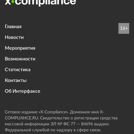
Главная
16+
Новости
Мероприятия
Возможности
Статистика
Контакты
Об Интерфаксе
Сетевое издание «Х-Compliance». Доменное имя X-
COMPLIANCE.RU. Свидетельство о регистрации средства
массовой информации ЭЛ № ФС 77 — 84696 выдано
Федеральной службой по надзору в сфере связи,