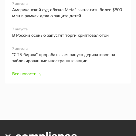
7 августа
Американский суд обязал Meta* выплатить более $900
млн в рамках дела о защите детей
7 августа
В России осенью запустят торги криптовалютой
7 августа
"СПБ биржа" прорабатывает запуск деривативов на
заблокированные иностранные акции
Все новости