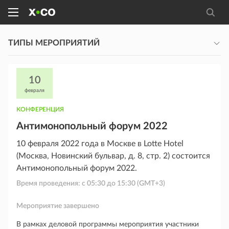
ТИПЫ МЕРОПРИЯТИЙ
10
февраля
КОНФЕРЕНЦИЯ
Антимонопольный форум 2022
10 февраля 2022 года в Москве в Lotte Hotel
(Москва, Новинский бульвар, д. 8, стр. 2) состоится
Антимонопольный форум 2022.
Время проведения: с
05:30
до
15:30
(GMT+3)
Мероприятие завершено
В рамках деловой программы мероприятия участники