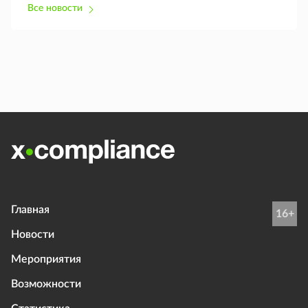
Все новости
Главная
16+
Новости
Мероприятия
Возможности