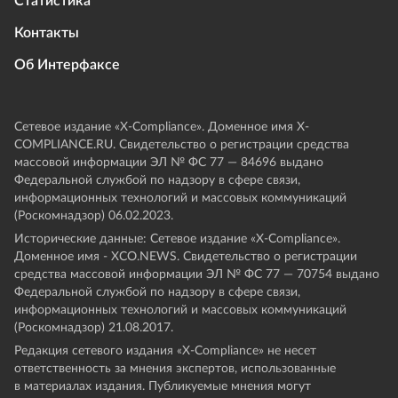
Статистика
Контакты
Об Интерфаксе
Сетевое издание «Х-Compliance». Доменное имя X-
COMPLIANCE.RU. Свидетельство о регистрации средства
массовой информации ЭЛ № ФС 77 — 84696 выдано
Федеральной службой по надзору в сфере связи,
информационных технологий и массовых коммуникаций
(Роскомнадзор) 06.02.2023.
Исторические данные: Сетевое издание «Х-Compliance».
Доменное имя - XCO.NEWS. Свидетельство о регистрации
средства массовой информации ЭЛ № ФС 77 — 70754 выдано
Федеральной службой по надзору в сфере связи,
информационных технологий и массовых коммуникаций
(Роскомнадзор) 21.08.2017.
Редакция сетевого издания «X-Compliance» не несет
ответственность за мнения экспертов, использованные
в материалах издания. Публикуемые мнения могут