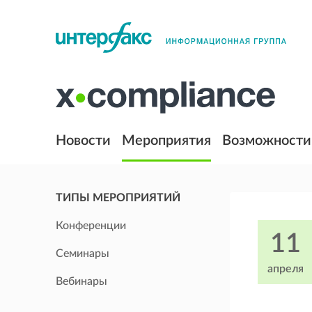
Новости
Мероприятия
Возможности
ТИПЫ МЕРОПРИЯТИЙ
Конференции
11
Семинары
апреля
Вебинары