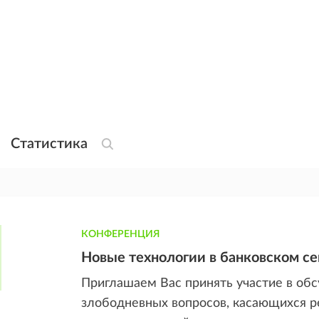
Статистика
КОНФЕРЕНЦИЯ
Новые технологии в банковском се
Приглашаем Вас принять участие в об
злободневных вопросов, касающихся р