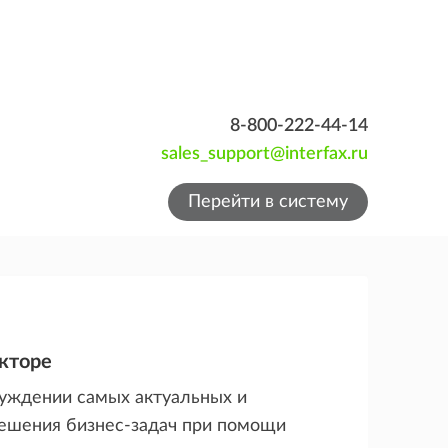
8-800-222-44-14
sales_support@interfax.ru
Перейти в систему
кторе
суждении самых актуальных и
ешения бизнес-задач при помощи