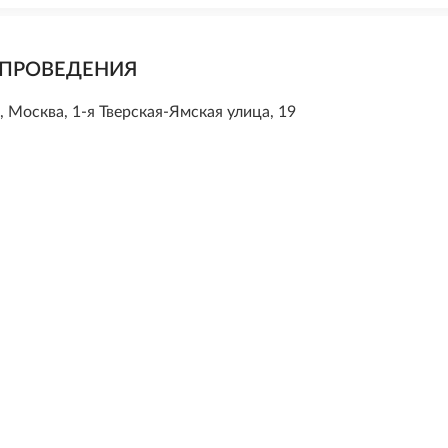
 ПРОВЕДЕНИЯ
, Москва, 1-я Тверская-Ямская улица, 19