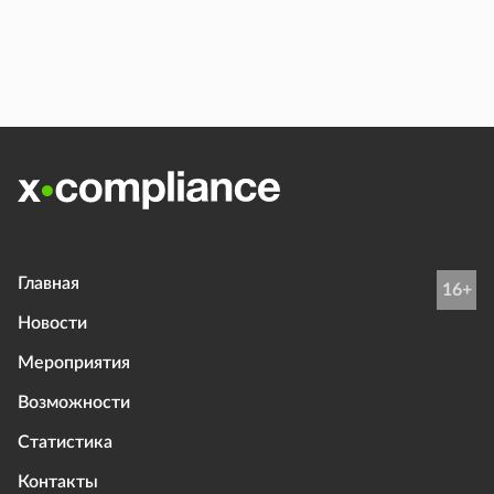
Главная
16+
Новости
Мероприятия
Возможности
Статистика
Контакты