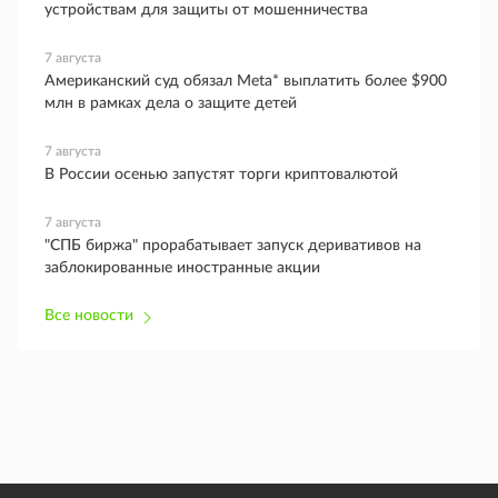
устройствам для защиты от мошенничества
7 августа
Американский суд обязал Meta* выплатить более $900
млн в рамках дела о защите детей
7 августа
В России осенью запустят торги криптовалютой
7 августа
"СПБ биржа" прорабатывает запуск деривативов на
заблокированные иностранные акции
Все новости