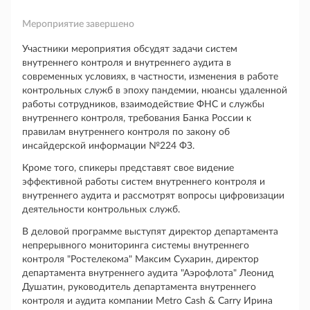
Мероприятие завершено
Участники мероприятия обсудят задачи систем
внутреннего контроля и внутреннего аудита в
современных условиях, в частности, изменения в работе
контрольных служб в эпоху пандемии, нюансы удаленной
работы сотрудников, взаимодействие ФНС и службы
внутреннего контроля, требования Банка России к
правилам внутреннего контроля по закону об
инсайдерской информации №224 ФЗ.
Кроме того, спикеры представят свое видение
эффективной работы систем внутреннего контроля и
внутреннего аудита и рассмотрят вопросы цифровизации
деятельности контрольных служб.
В деловой программе выступят директор департамента
непрерывного мониторинга системы внутреннего
контроля "Ростелекома" Максим Сухарин, директор
департамента внутреннего аудита "Аэрофлота" Леонид
Душатин, руководитель департамента внутреннего
контроля и аудита компании Metro Cash & Carry Ирина