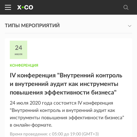
ТИПЫ МЕРОПРИЯТИЙ
24
июля
КОНФЕРЕНЦИЯ
IV конференция "Внутренний контроль
и внутренний аудит как инструменты
повышения эффективности бизнеса"
24 июля 2020 года состоится IV конференция
"Внутренний контроль и внутренний аудит как
инструменты повышения эффективности бизнеса"
в онлайн-формате.
Время проведения: с
05:00
до
19:00
(GMT+3)