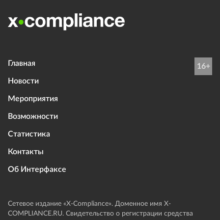
Главная
16+
Новости
Мероприятия
Возможности
Статистика
Контакты
Об Интерфаксе
Сетевое издание «Х-Compliance». Доменное имя X-
COMPLIANCE.RU. Свидетельство о регистрации средства