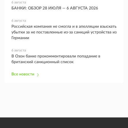
6 августа
БАНКИ: ОБЗОР 28 ИЮЛЯ — 6 АВГУСТА 2026
6 августа
Российская компания не смогла и в апелляции взыскать
убытки за не поставленные из-за санкций устройства из
Германии
6 августа
В Озон банке прокомментировали попадание в
британский санкционный список
Все новости