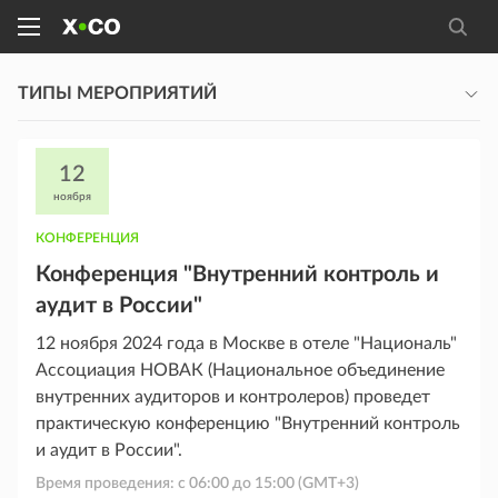
ТИПЫ МЕРОПРИЯТИЙ
12
ноября
КОНФЕРЕНЦИЯ
Конференция "Внутренний контроль и
аудит в России"
12 ноября 2024 года в Москве в отеле "Националь"
Ассоциация НОВАК (Национальное объединение
внутренних аудиторов и контролеров) проведет
практическую конференцию "Внутренний контроль
и аудит в России".
Время проведения: с
06:00
до
15:00
(GMT+3)