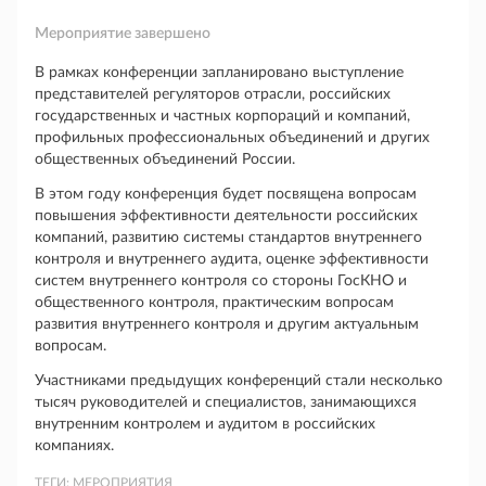
Мероприятие завершено
В рамках конференции запланировано выступление
представителей регуляторов отрасли, российских
государственных и частных корпораций и компаний,
профильных профессиональных объединений и других
общественных объединений России.
В этом году конференция будет посвящена вопросам
повышения эффективности деятельности российских
компаний, развитию системы стандартов внутреннего
контроля и внутреннего аудита, оценке эффективности
систем внутреннего контроля со стороны ГосКНО и
общественного контроля, практическим вопросам
развития внутреннего контроля и другим актуальным
вопросам.
Участниками предыдущих конференций стали несколько
тысяч руководителей и специалистов, занимающихся
внутренним контролем и аудитом в российских
компаниях.
ТЕГИ:
МЕРОПРИЯТИЯ