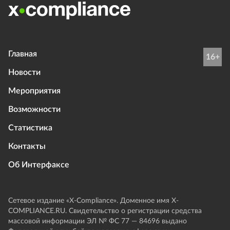
Главная
16+
Новости
Мероприятия
Возможности
Статистика
Контакты
Об Интерфаксе
Сетевое издание «Х-Compliance». Доменное имя X-
COMPLIANCE.RU. Свидетельство о регистрации средства
массовой информации ЭЛ № ФС 77 — 84696 выдано