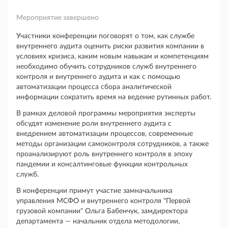
Мероприятие завершено
Участники конференции поговорят о том, как службе
внутреннего аудита оценить риски развития компании в
условиях кризиса, каким новым навыкам и компетенциям
необходимо обучить сотрудников служб внутреннего
контроля и внутреннего аудита и как с помощью
автоматизации процесса сбора аналитической
информации сократить время на ведение рутинных работ.
В рамках деловой программы мероприятия эксперты
обсудят изменение роли внутреннего аудита с
внедрением автоматизации процессов, современные
методы организации самоконтроля сотрудников, а также
проанализируют роль внутреннего контроля в эпоху
пандемии и консалтинговые функции контрольных
служб.
В конференции примут участие замначальника
управления МСФО и внутреннего контроля "Первой
грузовой компании" Ольга Бабенчук, замдиректора
департамента — начальник отдела методологии,