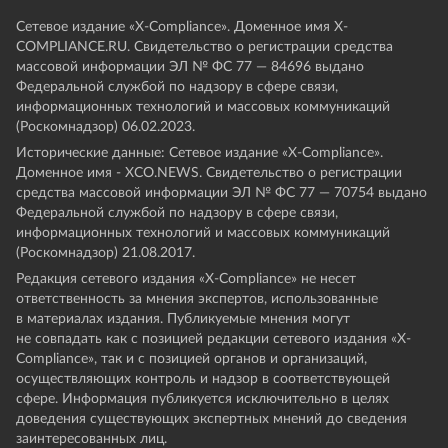
Сетевое издание «Х-Compliance». Доменное имя X-
COMPLIANCE.RU. Свидетельство о регистрации средства
массовой информации ЭЛ № ФС 77 — 84696 выдано
Федеральной службой по надзору в сфере связи,
информационных технологий и массовых коммуникаций
(Роскомнадзор) 06.02.2023.
Исторические данные: Сетевое издание «Х-Compliance».
Доменное имя - XCO.NEWS. Свидетельство о регистрации
средства массовой информации ЭЛ № ФС 77 — 70754 выдано
Федеральной службой по надзору в сфере связи,
информационных технологий и массовых коммуникаций
(Роскомнадзор) 21.08.2017.
Редакция сетевого издания «X-Compliance» не несет
ответственность за мнения экспертов, использованные
в материалах издания. Публикуемые мнения могут
не совпадать как с позицией редакции сетевого издания «X-
Compliance», так и с позицией органов и организаций,
осуществляющих контроль и надзор в соответствующей
сфере. Информация публикуется исключительно в целях
доведения существующих экспертных мнений до сведения
заинтересованных лиц.