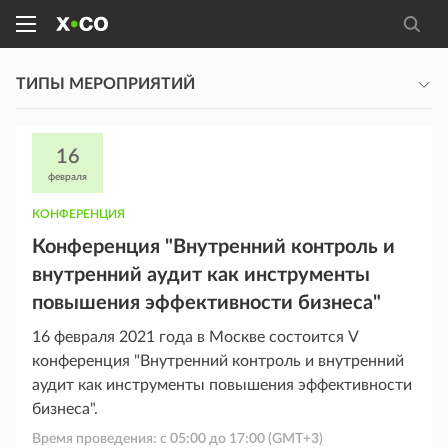
ТИПЫ МЕРОПРИЯТИЙ
16
февраля
КОНФЕРЕНЦИЯ
Конференция "Внутренний контроль и
внутренний аудит как инструменты
повышения эффективности бизнеса"
16 февраля 2021 года в Москве состоится V
конференция "Внутренний контроль и внутренний
аудит как инструменты повышения эффективности
бизнеса".
Время проведения: с
05:00
до
17:00
(GMT+3)