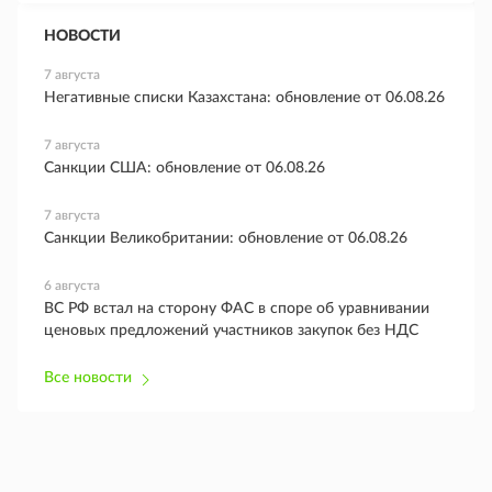
НОВОСТИ
7 августа
Негативные списки Казахстана: обновление от 06.08.26
7 августа
Санкции США: обновление от 06.08.26
7 августа
Санкции Великобритании: обновление от 06.08.26
6 августа
ВС РФ встал на сторону ФАС в споре об уравнивании
ценовых предложений участников закупок без НДС
Все новости