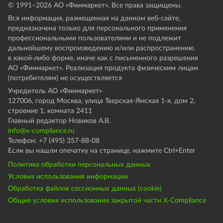
© 1991–
2026
АО «Финмаркет». Все права защищены.
Вся информация, размещенная на данном веб-сайте,
предназначена только для персонального применения
профессиональными пользователями и не подлежит
дальнейшему воспроизведению и/или распространению
в какой-либо форме, иначе как с письменного разрешения
АО «Финмаркет». Реализация продукта физическим лицам
(потребителям) не осуществляется
Учредитель АО «Финмаркет»
127006, город Москва, улица Тверская-Ямская 1-я, дом 2,
строение 1, комната 2411
Главный редактор Новиков А.В.
info@x-compliance.ru
Телефон: +7 (495) 357-88-08
Если вы нашли опечатку на странице, нажмите Ctrl+Enter
Политика обработки персональных данных
Условия использования информации
Обработка файлов сессионных данных (cookie)
Общие условия использования закрытой части X-Compliance