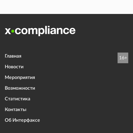
Главная
16+
Новости
Мероприятия
Возможности
Статистика
Контакты
Об Интерфаксе