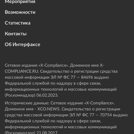
Мероприятия
Возможности
Статистика
Контакты
Об Интерфаксе
Сетевое издание «Х-Compliance». Доменное имя X-
COMPLIANCE.RU. Свидетельство о регистрации средства
массовой информации ЭЛ № ФС 77 — 84696 выдано
Федеральной службой по надзору в сфере связи,
информационных технологий и массовых коммуникаций
(Роскомнадзор) 06.02.2023.
Исторические данные: Сетевое издание «Х-Compliance».
Доменное имя - XCO.NEWS. Свидетельство о регистрации
средства массовой информации ЭЛ № ФС 77 — 70754 выдано
Федеральной службой по надзору в сфере связи,
информационных технологий и массовых коммуникаций
(Роскомнадзор) 21.08.2017.