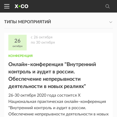
ТИПЫ МЕРОПРИЯТИЙ
c
26 октября
26
по
30 октября
октября
КОНФЕРЕНЦИЯ
Онлайн–конференция "Внутренний
контроль и аудит в россии.
Обеспечение непрерывности
деятельности в новых реалиях"
26-30 октября 2020 года состоится X
Национальная практическая онлайн–конференция
"Внутренний контроль и аудит в россии.
Обеспечение непрерывности деятельности в новых