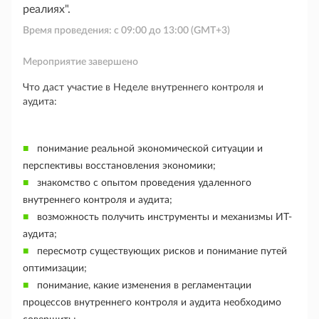
реалиях".
Время проведения: с
09:00
до
13:00
(GMT+3)
Мероприятие завершено
Что даст участие в Неделе внутреннего контроля и
аудита:
понимание реальной экономической ситуации и
перспективы восстановления экономики;
знакомство с опытом проведения удаленного
внутреннего контроля и аудита;
возможность получить инструменты и механизмы ИТ-
аудита;
пересмотр существующих рисков и понимание путей
оптимизации;
понимание, какие изменения в регламентации
процессов внутреннего контроля и аудита необходимо