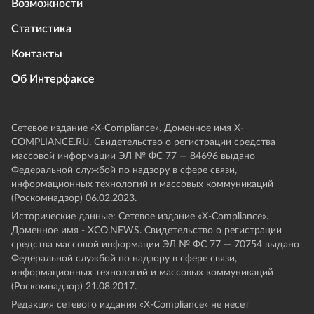
Возможности
Статистика
Контакты
Об Интерфаксе
Сетевое издание «Х-Compliance». Доменное имя X-
COMPLIANCE.RU. Свидетельство о регистрации средства
массовой информации ЭЛ № ФС 77 — 84696 выдано
Федеральной службой по надзору в сфере связи,
информационных технологий и массовых коммуникаций
(Роскомнадзор) 06.02.2023.
Исторические данные: Сетевое издание «Х-Compliance».
Доменное имя - XCO.NEWS. Свидетельство о регистрации
средства массовой информации ЭЛ № ФС 77 — 70754 выдано
Федеральной службой по надзору в сфере связи,
информационных технологий и массовых коммуникаций
(Роскомнадзор) 21.08.2017.
Редакция сетевого издания «X-Compliance» не несет