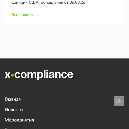
Санкции США: обновление от 06.08.26
Все новости
Главная
16+
Новости
Мероприятия