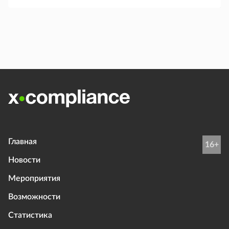
Главная
16+
Новости
Мероприятия
Возможности
Статистика