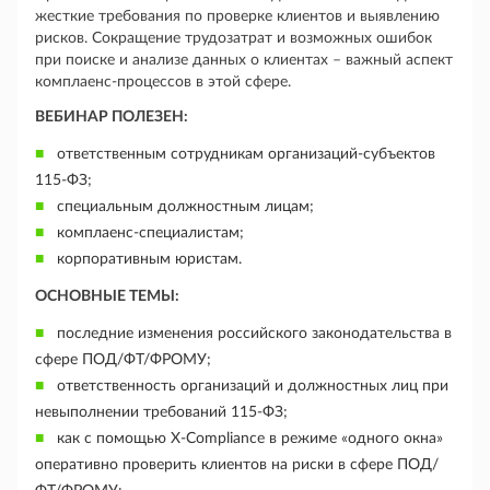
жесткие требования по проверке клиентов и выявлению
рисков. Сокращение трудозатрат и возможных ошибок
при поиске и анализе данных о клиентах – важный аспект
комплаенс-процессов в этой сфере.
ВЕБИНАР ПОЛЕЗЕН:
ответственным сотрудникам организаций-субъектов
115-ФЗ;
специальным должностным лицам;
комплаенс-специалистам;
корпоративным юристам.
ОСНОВНЫЕ ТЕМЫ:
последние изменения российского законодательства в
сфере ПОД/ФТ/ФРОМУ;
ответственность организаций и должностных лиц при
невыполнении требований 115-ФЗ;
как с помощью X-Compliance в режиме «одного окна»
оперативно проверить клиентов на риски в сфере ПОД/