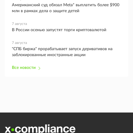
Американский суд обязал Meta* выплатить более $900
млн в рамках дела о защите детей
7 августа
В России осенью запустят торги криптовалютой
7 августа
"СПБ биржа" прорабатывает запуск деривативов на
заблокированные иностранные акции
Все новости