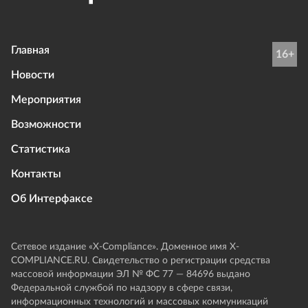
Главная
16+
Новости
Мероприятия
Возможности
Статистика
Контакты
Об Интерфаксе
Сетевое издание «Х-Compliance». Доменное имя X-
COMPLIANCE.RU. Свидетельство о регистрации средства
массовой информации ЭЛ № ФС 77 — 84696 выдано
Федеральной службой по надзору в сфере связи,
информационных технологий и массовых коммуникаций