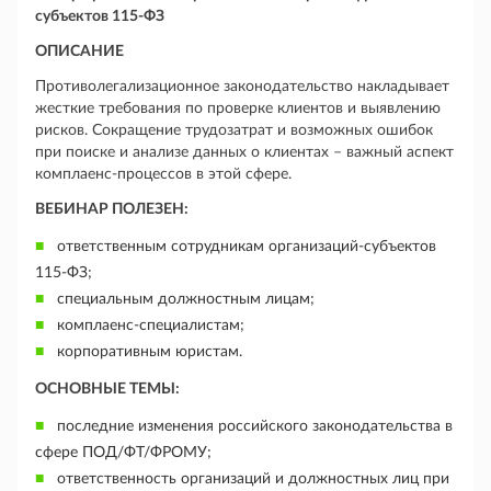
субъектов 115-ФЗ
ОПИСАНИЕ
Противолегализационное законодательство накладывает
жесткие требования по проверке клиентов и выявлению
рисков. Сокращение трудозатрат и возможных ошибок
при поиске и анализе данных о клиентах – важный аспект
комплаенс-процессов в этой сфере.
ВЕБИНАР ПОЛЕЗЕН:
ответственным сотрудникам организаций-субъектов
115-ФЗ;
специальным должностным лицам;
комплаенс-специалистам;
корпоративным юристам.
ОСНОВНЫЕ ТЕМЫ:
последние изменения российского законодательства в
сфере ПОД/ФТ/ФРОМУ;
ответственность организаций и должностных лиц при