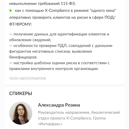
невыполнении требований 115-ФЗ;
как с помощью X-Compliance в режиме "одного окна"
оперативно проверить клиентов на риски в сфере ПОД/
ФТ/ФРОМУ:
— получение данных для идентификации клиентов и
обновления сведений;
— особенности проверки ПДЛ, совпадений с данными
фигурантов негативных списков, выявления
бенефициаров;
— настройка шаблона оценки риска в соответствии с
правилами внутреннего контроля организации.
ТЕГИ:
МЕРОПРИЯТИЯ
СПИКЕРЫ
Александра Розина
Руководитель направления, Аналитический
отдел проекта X-Compliance, Группа
«Интерфакс»