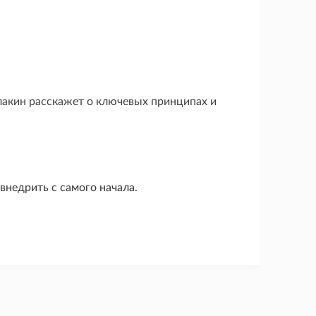
акин расскажет о ключевых принципах и
внедрить с самого начала.