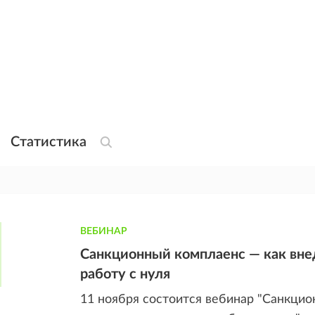
Статистика
ВЕБИНАР
Санкционный комплаенс — как вне
работу с нуля
11 ноября состоится вебинар "Санкцио