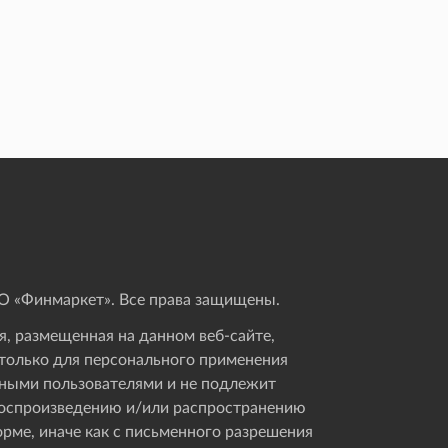
 «Финмаркет». Все права защищены.
, размещенная на данном веб-сайте,
только для персонального применения
ными пользователями и не подлежит
оспроизведению и/или распространению
орме, иначе как с письменного разрешения