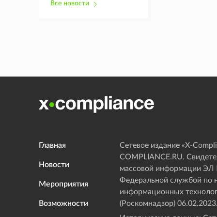
Все новости
Главная
Сетевое издание «Х-Compli
COMPLIANCE.RU. Свидетел
Новости
массовой информации ЭЛ
Федеральной службой по н
Мероприятия
информационных технолог
Возможности
(Роскомнадзор) 06.02.2023