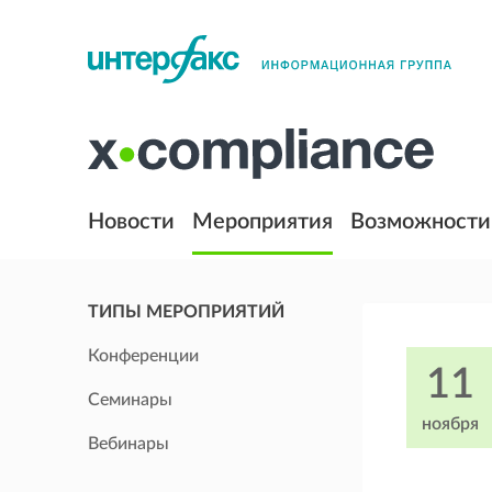
Новости
Мероприятия
Возможности
ТИПЫ МЕРОПРИЯТИЙ
Конференции
11
Семинары
ноября
Вебинары