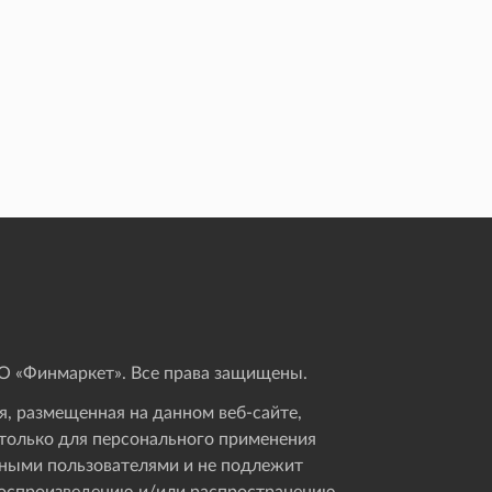
 «Финмаркет». Все права защищены.
, размещенная на данном веб-сайте,
только для персонального применения
ными пользователями и не подлежит