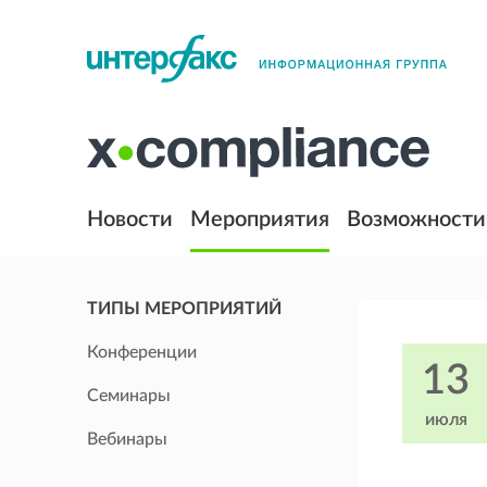
Новости
Мероприятия
Возможности
ТИПЫ МЕРОПРИЯТИЙ
Конференции
13
Семинары
июля
Вебинары