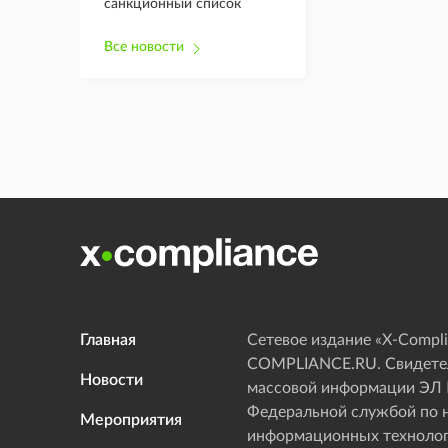
санкционный список
Все новости
Главная
Сетевое издание «Х-Compli
COMPLIANCE.RU. Свидетел
Новости
массовой информации ЭЛ
Федеральной службой по н
Мероприятия
информационных технолог