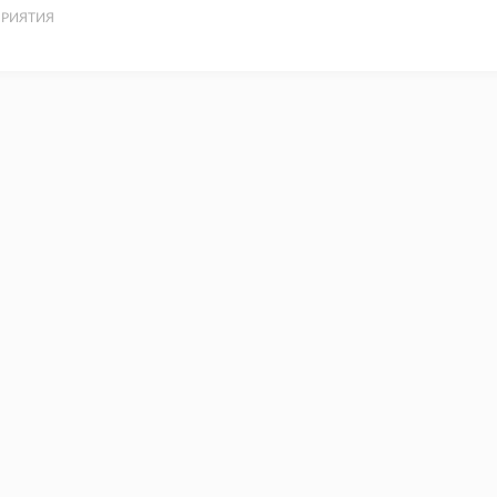
РИЯТИЯ