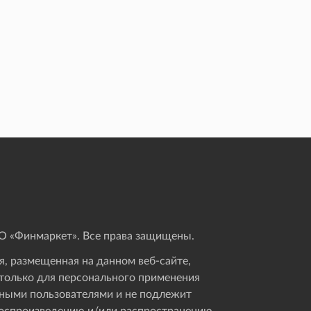
 «Финмаркет». Все права защищены.
, размещенная на данном веб-сайте,
только для персонального применения
ными пользователями и не подлежит