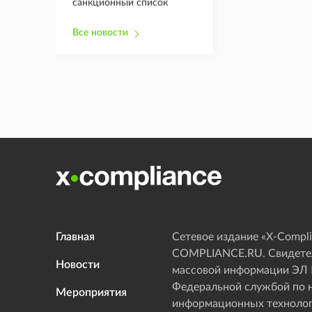
санкционный список
Все новости
Главная
Сетевое издание «Х-Compli
COMPLIANCE.RU. Свидетел
Новости
массовой информации ЭЛ
Федеральной службой по н
Мероприятия
информационных технолог