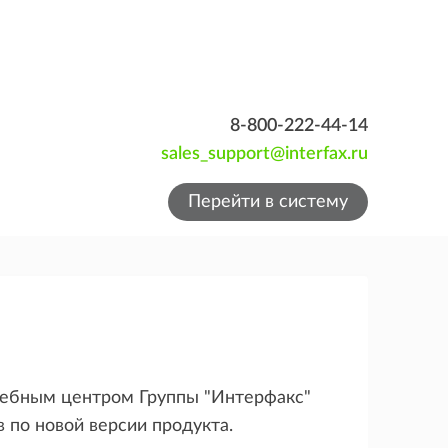
8-800-222-44-14
sales_support@interfax.ru
Перейти в систему
ебным центром Группы "Интерфакс"
 по новой версии продукта.