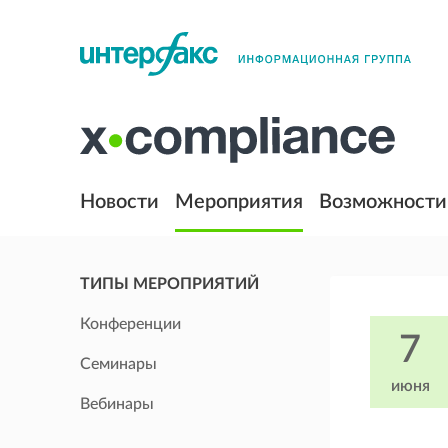
Новости
Мероприятия
Возможности
ТИПЫ МЕРОПРИЯТИЙ
Конференции
7
Семинары
июня
Вебинары