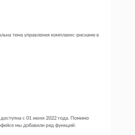
альна тема управления комплаенс-рисками в
доступна с 01 июня 2022 года. Помимо
рфейсе мы добавили ряд функций: