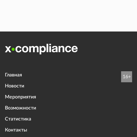
Главная
16+
Новости
Мероприятия
Возможности
Статистика
Контакты