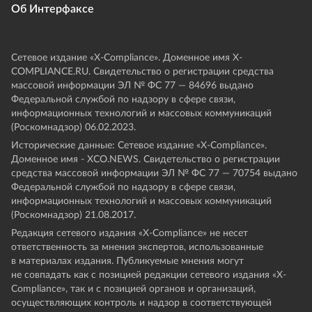
Об Интерфаксе
Сетевое издание «Х-Compliance». Доменное имя X-
COMPLIANCE.RU. Свидетельство о регистрации средства
массовой информации ЭЛ № ФС 77 — 84696 выдано
Федеральной службой по надзору в сфере связи,
информационных технологий и массовых коммуникаций
(Роскомнадзор) 06.02.2023.
Исторические данные: Сетевое издание «Х-Compliance».
Доменное имя - XCO.NEWS. Свидетельство о регистрации
средства массовой информации ЭЛ № ФС 77 — 70754 выдано
Федеральной службой по надзору в сфере связи,
информационных технологий и массовых коммуникаций
(Роскомнадзор) 21.08.2017.
Редакция сетевого издания «X-Compliance» не несет
ответственность за мнения экспертов, использованные
в материалах издания. Публикуемые мнения могут
не совпадать как с позицией редакции сетевого издания «X-
Compliance», так и с позицией органов и организаций,
осуществляющих контроль и надзор в соответствующей