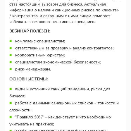
став настоящим вызовом для бизнеса. Актуальная
информация о наличии санкционных рисков по клиентам
/ контрагентам и связанным с ними лицам помогает
избежать возможных негативных сценариев.
ВЕБИНАР ПОЛЕЗЕН:
комплаенс-специалистам;
ответственным за проверку и анализ контрагентов;
корпоративным юристам;
специалистам экономической безопасности;
риск-менеджерам.
ОСНОВНЫЕ ТЕМЫ:
виды и источники санкций, тенденции, риски для
бизнеса;
работа с данными санкционных списков – тонкости и
сложности;
"Правило 50%" – как действует и что необходимо
учитывать на практике;