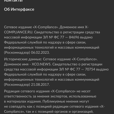
Контакты
Об Интерфаксе
Сетевое издание «Х-Compliance». Доменное имя X-
COMPLIANCE.RU. Свидетельство о регистрации средства
массовой информации ЭЛ № ФС 77 — 84696 выдано
Федеральной службой по надзору в сфере связи,
информационных технологий и массовых коммуникаций
(Роскомнадзор) 06.02.2023.
Исторические данные: Сетевое издание «Х-Compliance».
Доменное имя - XCO.NEWS. Свидетельство о регистрации
средства массовой информации ЭЛ № ФС 77 — 70754 выдано
Федеральной службой по надзору в сфере связи,
информационных технологий и массовых коммуникаций
(Роскомнадзор) 21.08.2017.
Редакция сетевого издания «X-Compliance» не несет
ответственность за мнения экспертов, использованные
в материалах издания. Публикуемые мнения могут
не совпадать как с позицией редакции сетевого издания «X-
Compliance», так и с позицией органов и организаций,