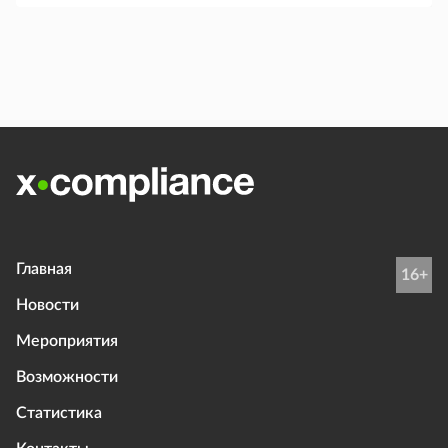
Главная
16+
Новости
Мероприятия
Возможности
Статистика