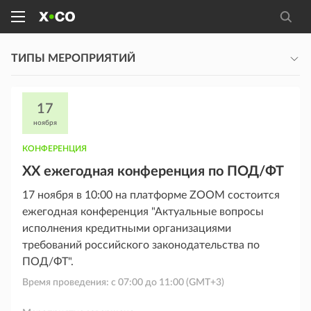
ТИПЫ МЕРОПРИЯТИЙ
17
ноября
КОНФЕРЕНЦИЯ
XX ежегодная конференция по ПОД/ФТ
17 ноября в 10:00 на платформе ZOOM состоится
ежегодная конференция "Актуальные вопросы
исполнения кредитными организациями
требований российского законодательства по
ПОД/ФТ".
Время проведения: с
07:00
до
11:00
(GMT+3)