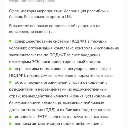
Мероприятие завершено
Организаторы мероприятия: Ассоциация российских
банков, Росфинмониторинг и ЦБ.
В качестве основных вопросов к обсуждению на
конференции выносятся:
совершенствование системы ПОД/ФТ в текущих
условиях; оптимизация комплаенс контроля и исполнение
законодательства по ПОД/ФТ за счет внедрения
платформы ЗСК, риск-ориентированный подход;
перспективы нормативного регулирования в сфере
ПОД/ФТ, планируемые изменения в нормативные акты;
обзор текущих ограничений в части отношений с
резидентами и нерезидентами из недружественных
стран; взаимодействие клиента и банка, установление
бенефициарного владельца, выявление публичных
должностных лиц (ПДЛ) и их близких родственников;
инициатива FATF, сведения о получателе платежа;
вопросы автоматизации подачи информации в