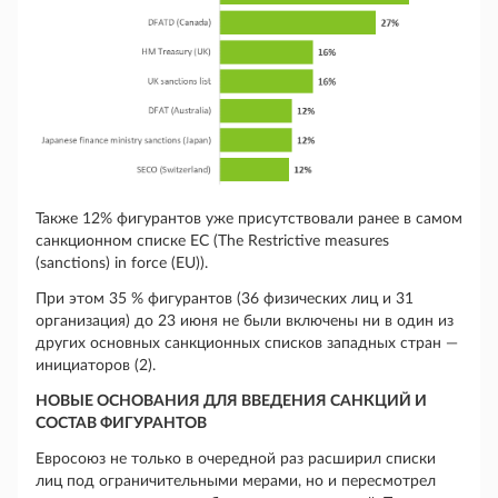
Также 12% фигурантов уже присутствовали ранее в самом
санкционном списке ЕС (The Restrictive measures
(sanctions) in force (EU)).
При этом 35 % фигурантов (36 физических лиц и 31
организация) до 23 июня не были включены ни в один из
других основных санкционных списков западных стран —
инициаторов (2).
НОВЫЕ ОСНОВАНИЯ ДЛЯ ВВЕДЕНИЯ САНКЦИЙ И
СОСТАВ ФИГУРАНТОВ
Евросоюз не только в очередной раз расширил списки
лиц под ограничительными мерами, но и пересмотрел