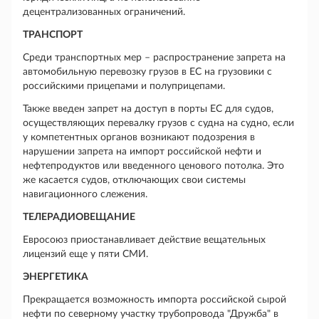
децентрализованных ограничений.
ТРАНСПОРТ
Среди транспортных мер – распространение запрета на
автомобильную перевозку грузов в ЕС на грузовики с
российскими прицепами и полуприцепами.
Также введен запрет на доступ в порты ЕС для судов,
осуществляющих перевалку грузов с судна на судно, если
у компетентных органов возникают подозрения в
нарушении запрета на импорт российской нефти и
нефтепродуктов или введенного ценового потолка. Это
же касается судов, отключающих свои системы
навигационного слежения.
ТЕЛЕРАДИОВЕЩАНИЕ
Евросоюз приостанавливает действие вещательных
лицензий еще у пяти СМИ.
ЭНЕРГЕТИКА
Прекращается возможность импорта российской сырой
нефти по северному участку трубопровода "Дружба" в