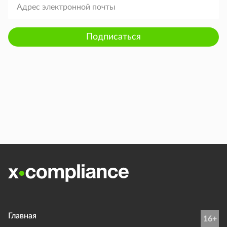
Подписаться
Главная
16+