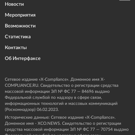
Новости
Мероприятия
Возможности
Статистика
Контакты
Об Интерфаксе
Сетевое издание «Х-Compliance». Доменное имя X-
COMPLIANCE.RU. Свидетельство о регистрации средства
массовой информации ЭЛ № ФС 77 — 84696 выдано
Федеральной службой по надзору в сфере связи,
информационных технологий и массовых коммуникаций
(Роскомнадзор) 06.02.2023.
Исторические данные: Сетевое издание «Х-Compliance».
Доменное имя - XCO.NEWS. Свидетельство о регистрации
средства массовой информации ЭЛ № ФС 77 — 70754 выдано