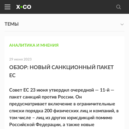
ТЕМЫ
АНАЛИТИКА И МНЕНИЯ
29 июня 2023
ОБЗОР: НОВЫЙ САНКЦИОННЫЙ ПАКЕТ
ЕС
Совет ЕС 23 июня утвердил очередной — 11-й —
пакет санкций против России. Он
предусматривает включение в ограничительные
списки порядка 200 физических лиц и компаний, в
том числе – лиц из других юрисдикций помимо
Российской Федерации, а также новые