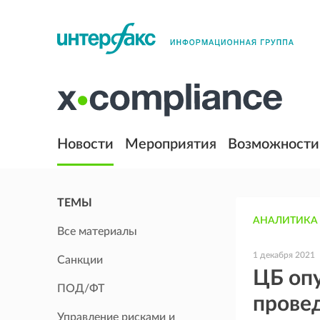
Новости
Мероприятия
Возможности
ТЕМЫ
АНАЛИТИКА
Все материалы
1 декабря 2021
Санкции
ЦБ опу
ПОД/ФТ
провед
Управление рисками и