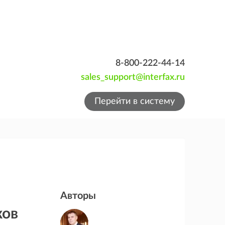
8-800-222-44-14
sales_support@interfax.ru
Перейти в систему
Авторы
ков