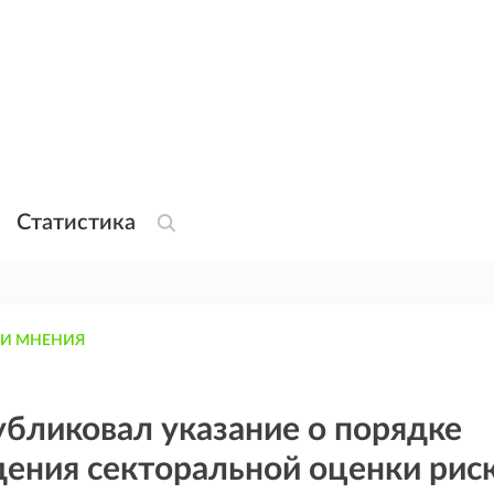
Статистика
 И МНЕНИЯ
бликовал указание о порядке
ения секторальной оценки рис