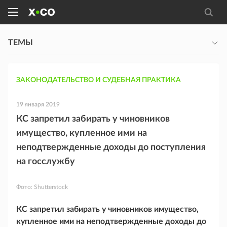
ТЕМЫ
ЗАКОНОДАТЕЛЬСТВО И СУДЕБНАЯ ПРАКТИКА
19 января 2019
КС запретил забирать у чиновников
имущество, купленное ими на
неподтвержденные доходы до поступления
на госслужбу
Фото:
Shutterstock
КС запретил забирать у чиновников имущество,
купленное ими на неподтвержденные доходы до