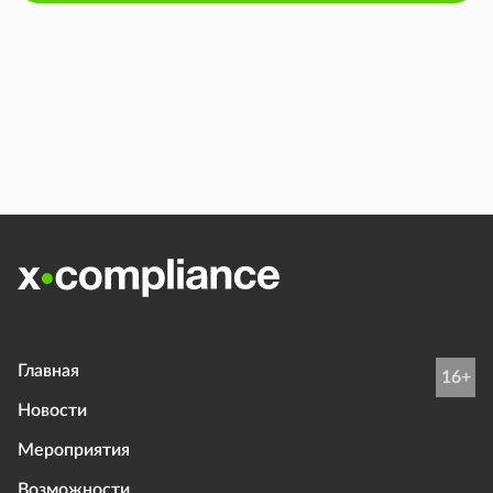
Главная
16+
Новости
Мероприятия
Возможности