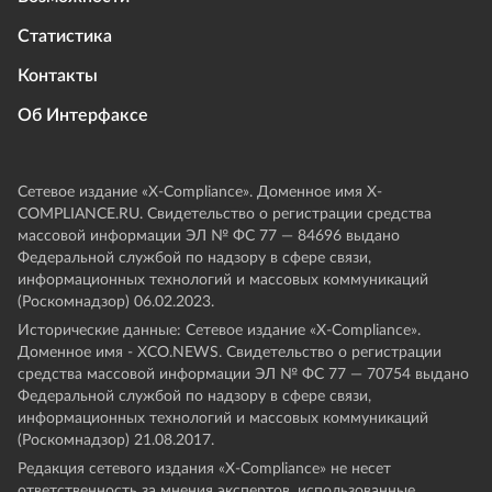
Статистика
Контакты
Об Интерфаксе
Сетевое издание «Х-Compliance». Доменное имя X-
COMPLIANCE.RU. Свидетельство о регистрации средства
массовой информации ЭЛ № ФС 77 — 84696 выдано
Федеральной службой по надзору в сфере связи,
информационных технологий и массовых коммуникаций
(Роскомнадзор) 06.02.2023.
Исторические данные: Сетевое издание «Х-Compliance».
Доменное имя - XCO.NEWS. Свидетельство о регистрации
средства массовой информации ЭЛ № ФС 77 — 70754 выдано
Федеральной службой по надзору в сфере связи,
информационных технологий и массовых коммуникаций
(Роскомнадзор) 21.08.2017.
Редакция сетевого издания «X-Compliance» не несет
ответственность за мнения экспертов, использованные