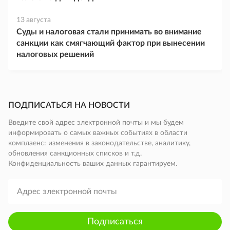
13 августа
Суды и налоговая стали принимать во внимание
санкции как смягчающий фактор при вынесении
налоговых решений
ПОДПИСАТЬСЯ НА НОВОСТИ
Введите свой адрес электронной почты и мы будем
информировать о самых важных событиях в области
комплаенс: изменения в законодательстве, аналитику,
обновления санкционных списков и т.д.
Конфиденциальность ваших данных гарантируем.
Подписаться