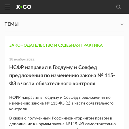
ТЕМЫ
ЗАКОНОДАТЕЛЬСТВО И СУДЕБНАЯ ПРАКТИКА
18 ноября 2022
НСФР направил в Госдуму и Совфед
предложения по изменению закона № 115-
ФЗ в части обязательного контроля
НСФР направил в Госдуму и Совфед предложения по
изменению закона № 115-ФЗ (1) в части обязательного
контроля.
В связи с полученным Росфинмониторингом правом в
дополнение к нормам закона №115-ФЗ самостоятельно