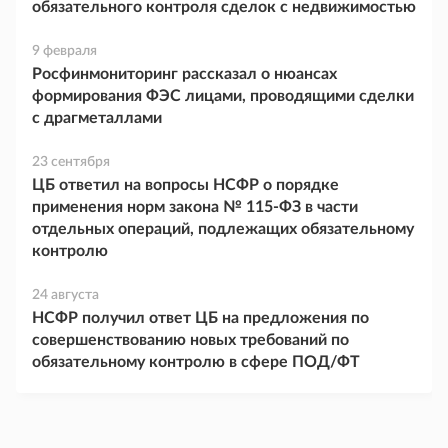
обязательного контроля сделок с недвижимостью
9 февраля
Росфинмониторинг рассказал о нюансах
формирования ФЭС лицами, проводящими сделки
с драгметаллами
23 сентября
ЦБ ответил на вопросы НСФР о порядке
применения норм закона № 115-ФЗ в части
отдельных операций, подлежащих обязательному
контролю
24 августа
НСФР получил ответ ЦБ на предложения по
совершенствованию новых требований по
обязательному контролю в сфере ПОД/ФТ