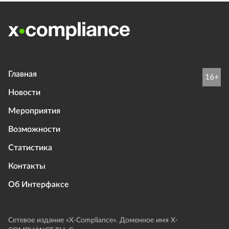
Главная
16+
Новости
Мероприятия
Возможности
Статистика
Контакты
Об Интерфаксе
Сетевое издание «Х-Compliance». Доменное имя X-