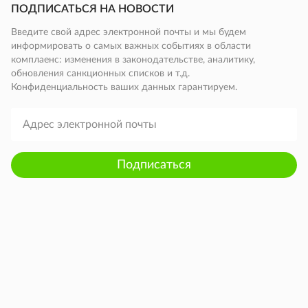
ПОДПИСАТЬСЯ НА НОВОСТИ
Введите свой адрес электронной почты и мы будем
информировать о самых важных событиях в области
комплаенс: изменения в законодательстве, аналитику,
обновления санкционных списков и т.д.
Конфиденциальность ваших данных гарантируем.
Подписаться