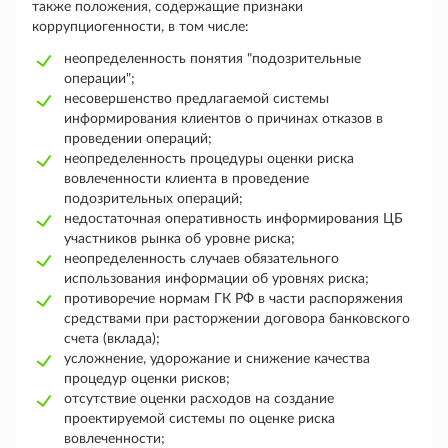
также положения, содержащие признаки
коррупциогенности, в том числе:
неопределенность понятия "подозрительные
операции";
несовершенство предлагаемой системы
информирования клиентов о причинах отказов в
проведении операций;
неопределенность процедуры оценки риска
вовлеченности клиента в проведение
подозрительных операций;
недостаточная оперативность информирования ЦБ
участников рынка об уровне риска;
неопределенность случаев обязательного
использования информации об уровнях риска;
противоречие нормам ГК РФ в части распоряжения
средствами при расторжении договора банковского
счета (вклада);
усложнение, удорожание и снижение качества
процедур оценки рисков;
отсутствие оценки расходов на создание
проектируемой системы по оценке риска
вовлеченности;