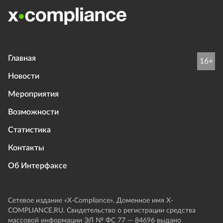
Главная
16+
Новости
Мероприятия
Возможности
Статистика
Контакты
Об Интерфаксе
Сетевое издание «Х-Compliance». Доменное имя X-
COMPLIANCE.RU. Свидетельство о регистрации средства
массовой информации ЭЛ № ФС 77 — 84696 выдано