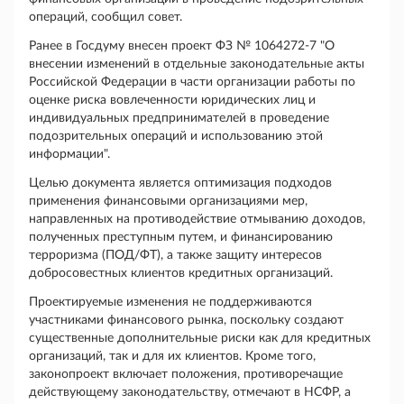
операций, сообщил совет.
Ранее в Госдуму внесен проект ФЗ № 1064272-7 "О
внесении изменений в отдельные законодательные акты
Российской Федерации в части организации работы по
оценке риска вовлеченности юридических лиц и
индивидуальных предпринимателей в проведение
подозрительных операций и использованию этой
информации".
Целью документа является оптимизация подходов
применения финансовыми организациями мер,
направленных на противодействие отмыванию доходов,
полученных преступным путем, и финансированию
терроризма (ПОД/ФТ), а также защиту интересов
добросовестных клиентов кредитных организаций.
Проектируемые изменения не поддерживаются
участниками финансового рынка, поскольку создают
существенные дополнительные риски как для кредитных
организаций, так и для их клиентов. Кроме того,
законопроект включает положения, противоречащие
действующему законодательству, отмечают в НСФР, а