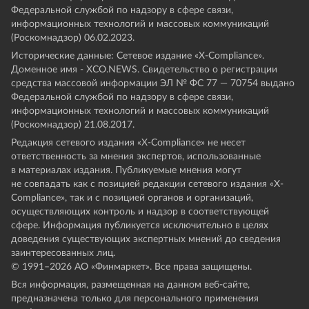
Федеральной службой по надзору в сфере связи,
информационных технологий и массовых коммуникаций
(Роскомнадзор) 06.02.2023.
Исторические данные: Сетевое издание «Х-Compliance».
Доменное имя - XCO.NEWS. Свидетельство о регистрации
средства массовой информации ЭЛ № ФС 77 — 70754 выдано
Федеральной службой по надзору в сфере связи,
информационных технологий и массовых коммуникаций
(Роскомнадзор) 21.08.2017.
Редакция сетевого издания «X-Compliance» не несет
ответственность за мнения экспертов, использованные
в материалах издания. Публикуемые мнения могут
не совпадать как с позицией редакции сетевого издания «X-
Compliance», так и с позицией органов и организаций,
осуществляющих контроль и надзор в соответствующей
сфере. Информация публикуется исключительно в целях
доведения существующих экспертных мнений до сведения
заинтересованных лиц.
© 1991–
2026
АО «Финмаркет». Все права защищены.
Вся информация, размещенная на данном веб-сайте,
предназначена только для персонального применения