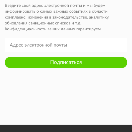
Введите свой адрес электронной почты и мы будем
информировать о самых важных событиях в области
комплаенс: изменения в законодательстве, аналитику,
обновления санкционных списков и т.д.
Конфиденциальность ваших данных гарантируем.
Подписаться