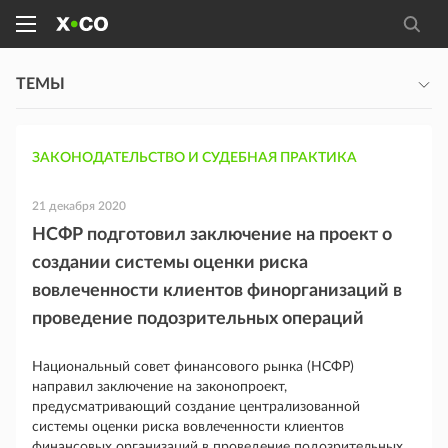
ТЕМЫ
ЗАКОНОДАТЕЛЬСТВО И СУДЕБНАЯ ПРАКТИКА
21 декабря 2020
НСФР подготовил заключение на проект о
создании системы оценки риска
вовлеченности клиентов финорганизаций в
проведение подозрительных операций
Национальный совет финансового рынка (НСФР)
направил заключение на законопроект,
предусматривающий создание централизованной
системы оценки риска вовлеченности клиентов
финансовых организаций в проведение подозрительных