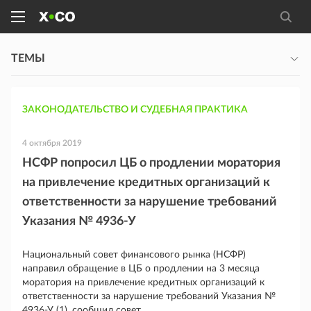
ТЕМЫ
ЗАКОНОДАТЕЛЬСТВО И СУДЕБНАЯ ПРАКТИКА
4 октября 2019
НСФР попросил ЦБ о продлении моратория
на привлечение кредитных организаций к
ответственности за нарушение требований
Указания № 4936-У
Национальный совет финансового рынка (НСФР)
направил обращение в ЦБ о продлении на 3 месяца
моратория на привлечение кредитных организаций к
ответственности за нарушение требований Указания №
4936-У (1), сообщил совет.