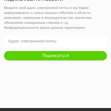
Введите свой адрес электронной почты и мы будем
информировать о самых важных событиях в области
комплаенс: изменения в законодательстве, аналитику,
обновления санкционных списков и т.д.
Конфиденциальность ваших данных гарантируем.
Подписаться