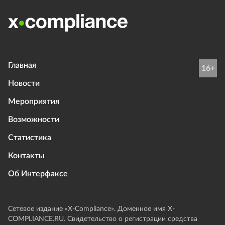
Главная
16+
Новости
Мероприятия
Возможности
Статистика
Контакты
Об Интерфаксе
Сетевое издание «Х-Compliance». Доменное имя X-
COMPLIANCE.RU. Свидетельство о регистрации средства