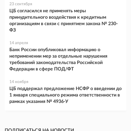
23 сентября
ЦБ согласился не применять меры
принудительного воздействия к кредитным
организациям в связи с принятием закона № 230-
ФЗ
14 апреля
Банк России опубликовал информацию о
неприменении мер за отдельные нарушения
требований законодательства Российской
Федерации в сфере ПОД/ФТ
14 ноября
ЦБ поддержал предложение НСФР о введении до
1 января специального режима ответственности в
рамках указания № 4936-У
ПОДПИСАТЬСЯ НА НОВОСТИ