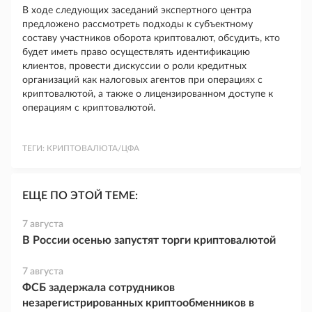
В ходе следующих заседаний экспертного центра
предложено рассмотреть подходы к субъектному
составу участников оборота криптовалют, обсудить, кто
будет иметь право осуществлять идентификацию
клиентов, провести дискуссии о роли кредитных
организаций как налоговых агентов при операциях с
криптовалютой, а также о лицензированном доступе к
операциям с криптовалютой.
ТЕГИ:
КРИПТОВАЛЮТА/ЦФА
ЕЩЕ ПО ЭТОЙ ТЕМЕ:
7 августа
В России осенью запустят торги криптовалютой
7 августа
ФСБ задержала сотрудников
незарегистрированных криптообменников в