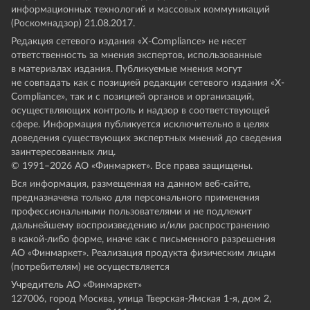
информационных технологий и массовых коммуникаций
(Роскомнадзор) 21.08.2017.
Редакция сетевого издания «X-Compliance» не несет
ответственность за мнения экспертов, использованные
в материалах издания. Публикуемые мнения могут
не совпадать как с позицией редакции сетевого издания «X-
Compliance», так и с позицией органов и организаций,
осуществляющих контроль и надзор в соответствующей
сфере. Информация публикуется исключительно в целях
доведения существующих экспертных мнений до сведения
заинтересованных лиц.
© 1991–
2026
АО «Финмаркет». Все права защищены.
Вся информация, размещенная на данном веб-сайте,
предназначена только для персонального применения
профессиональными пользователями и не подлежит
дальнейшему воспроизведению и/или распространению
в какой-либо форме, иначе как с письменного разрешения
АО «Финмаркет». Реализация продукта физическим лицам
(потребителям) не осуществляется
Учредитель АО «Финмаркет»
127006, город Москва, улица Тверская-Ямская 1-я, дом 2,