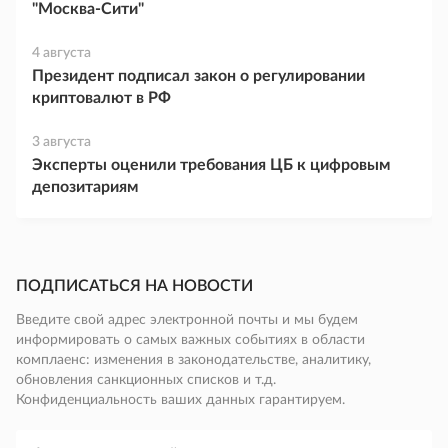
"Москва-Сити"
4 августа
Президент подписал закон о регулировании
криптовалют в РФ
3 августа
Эксперты оценили требования ЦБ к цифровым
депозитариям
ПОДПИСАТЬСЯ НА НОВОСТИ
Введите свой адрес электронной почты и мы будем
информировать о самых важных событиях в области
комплаенс: изменения в законодательстве, аналитику,
обновления санкционных списков и т.д.
Конфиденциальность ваших данных гарантируем.