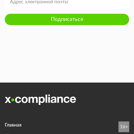
Подписаться
Главная
16+