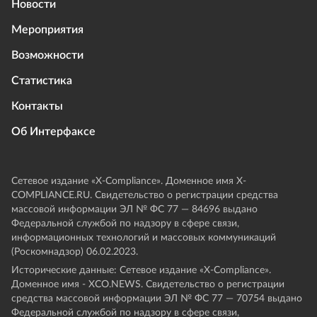
Новости
Мероприятия
Возможности
Статистика
Контакты
Об Интерфаксе
Сетевое издание «Х-Compliance». Доменное имя X-
COMPLIANCE.RU. Свидетельство о регистрации средства
массовой информации ЭЛ № ФС 77 — 84696 выдано
Федеральной службой по надзору в сфере связи,
информационных технологий и массовых коммуникаций
(Роскомнадзор) 06.02.2023.
Исторические данные: Сетевое издание «Х-Compliance».
Доменное имя - XCO.NEWS. Свидетельство о регистрации
средства массовой информации ЭЛ № ФС 77 — 70754 выдано
Федеральной службой по надзору в сфере связи,