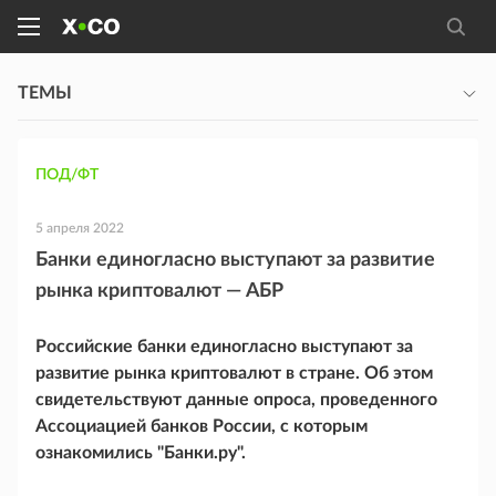
ТЕМЫ
ПОД/ФТ
5 апреля 2022
Банки единогласно выступают за развитие
рынка криптовалют — АБР
Российские банки единогласно выступают за
развитие рынка криптовалют в стране. Об этом
свидетельствуют данные опроса, проведенного
Ассоциацией банков России, с которым
ознакомились "Банки.ру".