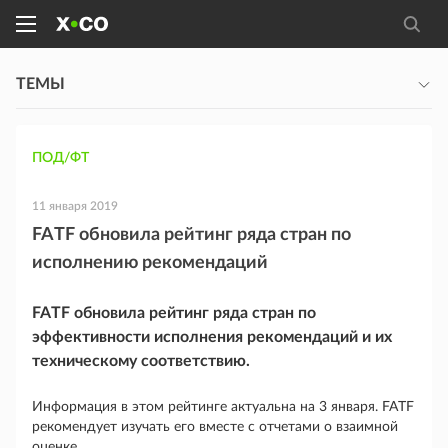
ТЕМЫ
ПОД/ФТ
11 января 2019
FATF обновила рейтинг ряда стран по
исполнению рекомендаций
FATF обновила рейтинг ряда стран по
эффективности исполнения рекомендаций и их
техническому соответствию.
Информация в этом рейтинге актуальна на 3 января. FATF
рекомендует изучать его вместе с отчетами о взаимной
оценке.