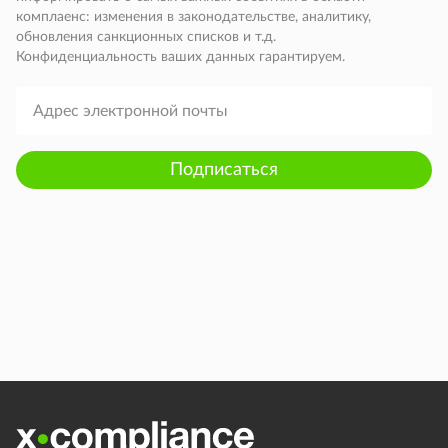
комплаенс: изменения в законодательстве, аналитику,
обновления санкционных списков и т.д.
Конфиденциальность ваших данных гарантируем.
Подписаться