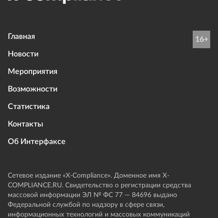
Главная
16+
Новости
Мероприятия
Возможности
Статистика
Контакты
Об Интерфаксе
Сетевое издание «Х-Compliance». Доменное имя X-
COMPLIANCE.RU. Свидетельство о регистрации средства
массовой информации ЭЛ № ФС 77 — 84696 выдано
Федеральной службой по надзору в сфере связи,
информационных технологий и массовых коммуникаций