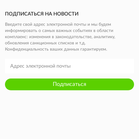
ПОДПИСАТЬСЯ НА НОВОСТИ
Введите свой адрес электронной почты и мы будем
информировать о самых важных событиях в области
комплаенс: изменения в законодательстве, аналитику,
обновления санкционных списков и т.д.
Конфиденциальность ваших данных гарантируем.
Подписаться