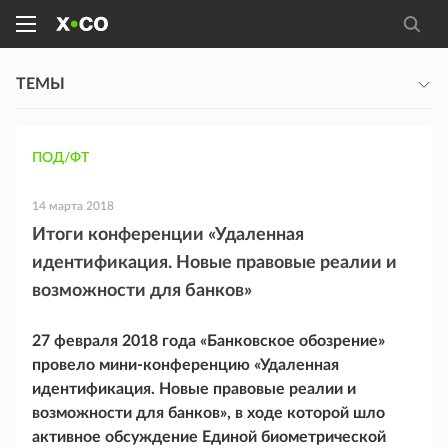
ТЕМЫ
ПОД/ФТ
14 марта 2018
Итоги конференции «Удаленная
идентификация. Новые правовые реалии и
возможности для банков»
27 февраля 2018 года «Банковское обозрение»
провело мини-конференцию «Удаленная
идентификация. Новые правовые реалии и
возможности для банков», в ходе которой шло
активное обсуждение Единой биометрической