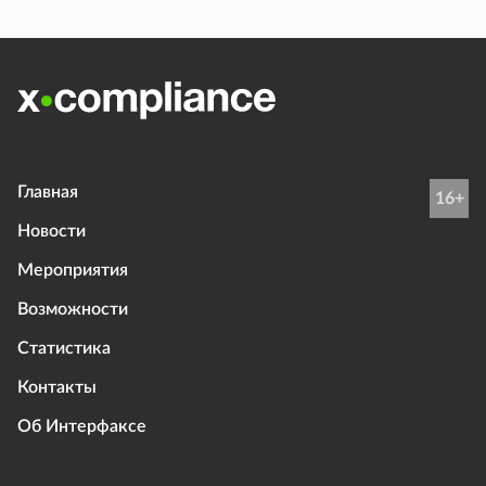
Главная
16+
Новости
Мероприятия
Возможности
Статистика
Контакты
Об Интерфаксе