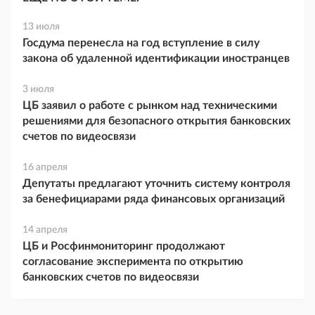
13 июля
Госдума перенесла на год вступление в силу
закона об удаленной идентификации иностранцев
3 июля
ЦБ заявил о работе с рынком над техническими
решениями для безопасного открытия банковских
счетов по видеосвязи
16 апреля
Депутаты предлагают уточнить систему контроля
за бенефициарами ряда финансовых организаций
14 апреля
ЦБ и Росфинмониторинг продолжают
согласование эксперимента по открытию
банковских счетов по видеосвязи