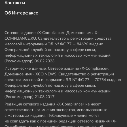
Контакты
Об Интерфаксе
Сетевое издание «Х-Compliance». Доменное имя X-
COMPLIANCE.RU. Свидетельство о регистрации средства
массовой информации ЭЛ № ФС 77 — 84696 выдано
Федеральной службой по надзору в сфере связи,
информационных технологий и массовых коммуникаций
(Роскомнадзор) 06.02.2023.
Исторические данные: Сетевое издание «Х-Compliance».
Доменное имя - XCO.NEWS. Свидетельство о регистрации
средства массовой информации ЭЛ № ФС 77 — 70754 выдано
Федеральной службой по надзору в сфере связи,
информационных технологий и массовых коммуникаций
(Роскомнадзор) 21.08.2017.
Редакция сетевого издания «X-Compliance» не несет
ответственность за мнения экспертов, использованные
в материалах издания. Публикуемые мнения могут
не совпадать как с позицией редакции сетевого издания «X-