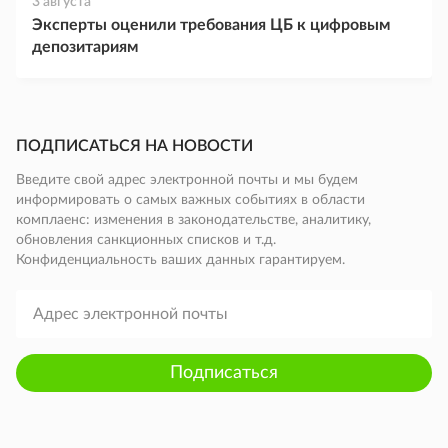
3 августа
Эксперты оценили требования ЦБ к цифровым
депозитариям
ПОДПИСАТЬСЯ НА НОВОСТИ
Введите свой адрес электронной почты и мы будем
информировать о самых важных событиях в области
комплаенс: изменения в законодательстве, аналитику,
обновления санкционных списков и т.д.
Конфиденциальность ваших данных гарантируем.
Подписаться