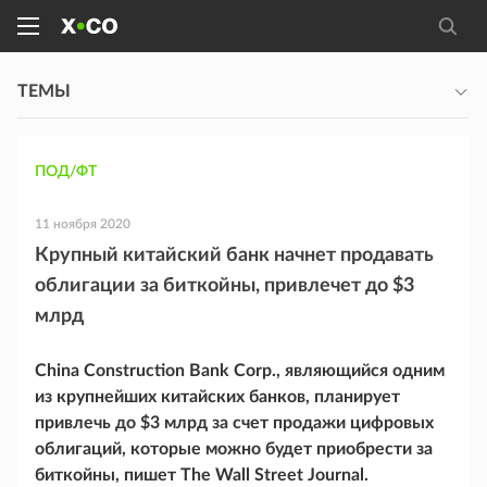
ТЕМЫ
ПОД/ФТ
11 ноября 2020
Крупный китайский банк начнет продавать
облигации за биткойны, привлечет до $3
млрд
China Construction Bank Corp., являющийся одним
из крупнейших китайских банков, планирует
привлечь до $3 млрд за счет продажи цифровых
облигаций, которые можно будет приобрести за
биткойны, пишет The Wall Street Journal.