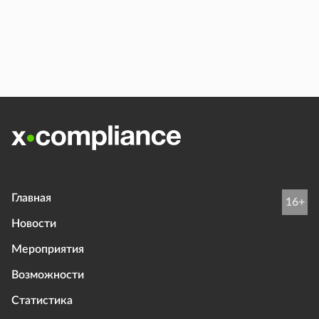
Главная
16+
Новости
Мероприятия
Возможности
Статистика