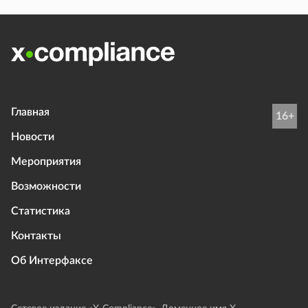
Главная
16+
Новости
Мероприятия
Возможности
Статистика
Контакты
Об Интерфаксе