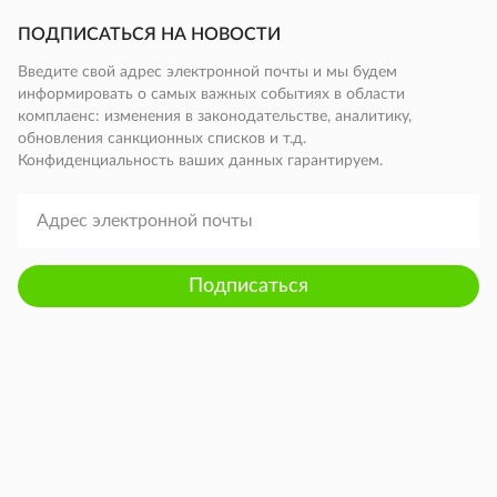
ПОДПИСАТЬСЯ НА НОВОСТИ
Введите свой адрес электронной почты и мы будем
информировать о самых важных событиях в области
комплаенс: изменения в законодательстве, аналитику,
обновления санкционных списков и т.д.
Конфиденциальность ваших данных гарантируем.
Подписаться