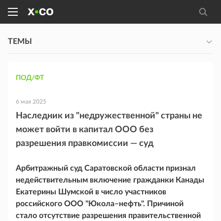
ТЕМЫ
ПОД/ФТ
6 мая 2025
Наследник из "недружественной" страны не
может войти в капитал ООО без
разрешения правкомиссии — суд
Арбитражный суд Саратовской области признал
недействительным включение гражданки Канады
Екатерины Шумской в число участников
российского ООО "Юкола–нефть". Причиной
стало отсутствие разрешения правительственной