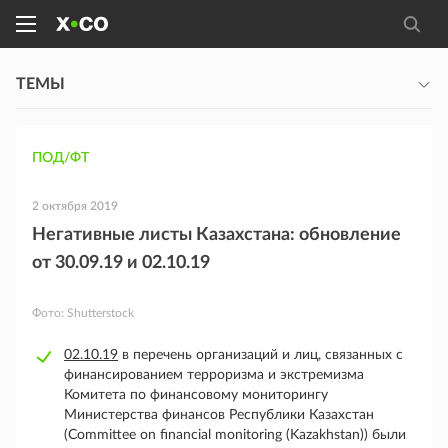
ТЕМЫ
ПОД/ФТ
2 октября 2019
Негативные листы Казахстана: обновление
от 30.09.19 и 02.10.19
Фото:
Shutterstock
02.10.19
в перечень организаций и лиц, связанных с
финансированием терроризма и экстремизма
Комитета по финансовому мониторингу
Министерства финансов Республики Казахстан
(Committee on financial monitoring (Kazakhstan)) были