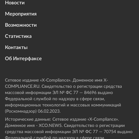
Новости
Мероприятия
Возможности
Статистика
Контакты
Об Интерфаксе
Сетевое издание «Х-Compliance». Доменное имя X-
COMPLIANCE.RU. Свидетельство о регистрации средства
массовой информации ЭЛ № ФС 77 — 84696 выдано
Федеральной службой по надзору в сфере связи,
информационных технологий и массовых коммуникаций
(Роскомнадзор) 06.02.2023.
Исторические данные: Сетевое издание «Х-Compliance».
Доменное имя - XCO.NEWS. Свидетельство о регистрации
средства массовой информации ЭЛ № ФС 77 — 70754 выдано
Федеральной службой по надзору в сфере связи,