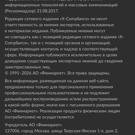
информационных технологий и массовых коммуникаций
(Роскомнадзор) 21.08.2017.
Редакция сетевого издания «X-Compliance» не несет
ответственность за мнения экспертов, использованные
в материалах издания. Публикуемые мнения могут
не совпадать как с позицией редакции сетевого издания «X-
Compliance», так и с позицией органов и организаций,
осуществляющих контроль и надзор в соответствующей
сфере. Информация публикуется исключительно в целях
доведения существующих экспертных мнений до сведения
заинтересованных лиц.
© 1991–
2026
АО «Финмаркет». Все права защищены.
Вся информация, размещенная на данном веб-сайте,
предназначена только для персонального применения
профессиональными пользователями и не подлежит
дальнейшему воспроизведению и/или распространению
в какой-либо форме, иначе как с письменного разрешения
АО «Финмаркет». Реализация продукта физическим лицам
(потребителям) не осуществляется
Учредитель АО «Финмаркет»
127006, город Москва, улица Тверская-Ямская 1-я, дом 2,