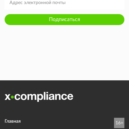
Подписаться
Главная
16+