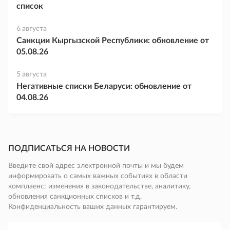
список
6 августа
Санкции Кыргызской Республики: обновление от
05.08.26
5 августа
Негативные списки Беларуси: обновление от
04.08.26
ПОДПИСАТЬСЯ НА НОВОСТИ
Введите свой адрес электронной почты и мы будем
информировать о самых важных событиях в области
комплаенс: изменения в законодательстве, аналитику,
обновления санкционных списков и т.д.
Конфиденциальность ваших данных гарантируем.