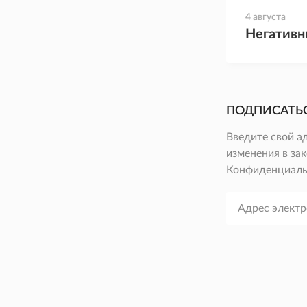
4 августа
Негативн
ПОДПИСАТЬ
Введите свой а
изменения в зак
Конфиденциаль