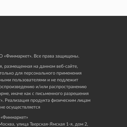
 «Финмаркет». Все права защищены.
, размещенная на данном веб-сайте,
только для персонального применения
ными пользователями и не подлежит
оспроизведению и/или распространению
орме, иначе как с письменного разрешения
». Реализация продукта физическим лицам
 не осуществляется
 «Финмаркет»
осква, улица Тверская-Ямская 1-я, дом 2,