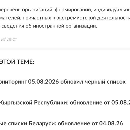
 перечень организаций, формирований, индивидуальн
ателей, причастных к экстремистской деятельност
сведения об иностранной организации.
НЫЙ ЛИСТ
ЭТОЙ ТЕМЕ:
ниторинг 05.08.2026 обновил черный список
Кыргызской Республики: обновление от 05.08.
ые списки Беларуси: обновление от 04.08.26