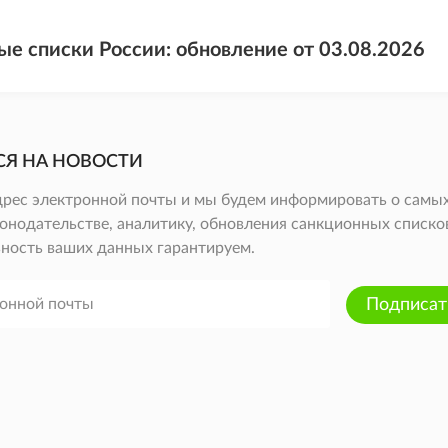
ые списки России: обновление от 03.08.2026
СЯ НА НОВОСТИ
дрес электронной почты и мы будем информировать о самых
онодательстве, аналитику, обновления санкционных списков 
ность ваших данных гарантируем.
Подписат