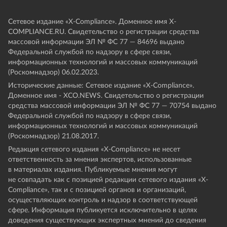
Сетевое издание «Х-Compliance». Доменное имя X-
COMPLIANCE.RU. Свидетельство о регистрации средства
массовой информации ЭЛ № ФС 77 — 84696 выдано
Федеральной службой по надзору в сфере связи,
информационных технологий и массовых коммуникаций
(Роскомнадзор) 06.02.2023.
Исторические данные: Сетевое издание «Х-Compliance».
Доменное имя - XCO.NEWS. Свидетельство о регистрации
средства массовой информации ЭЛ № ФС 77 — 70754 выдано
Федеральной службой по надзору в сфере связи,
информационных технологий и массовых коммуникаций
(Роскомнадзор) 21.08.2017.
Редакция сетевого издания «X-Compliance» не несет
ответственность за мнения экспертов, использованные
в материалах издания. Публикуемые мнения могут
не совпадать как с позицией редакции сетевого издания «X-
Compliance», так и с позицией органов и организаций,
осуществляющих контроль и надзор в соответствующей
сфере. Информация публикуется исключительно в целях
доведения существующих экспертных мнений до сведения