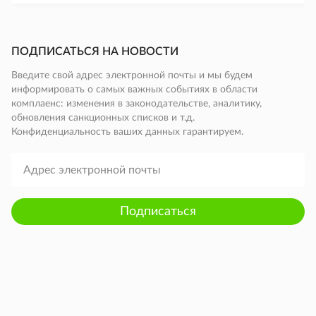
ПОДПИСАТЬСЯ НА НОВОСТИ
Введите свой адрес электронной почты и мы будем
информировать о самых важных событиях в области
комплаенс: изменения в законодательстве, аналитику,
обновления санкционных списков и т.д.
Конфиденциальность ваших данных гарантируем.
Подписаться