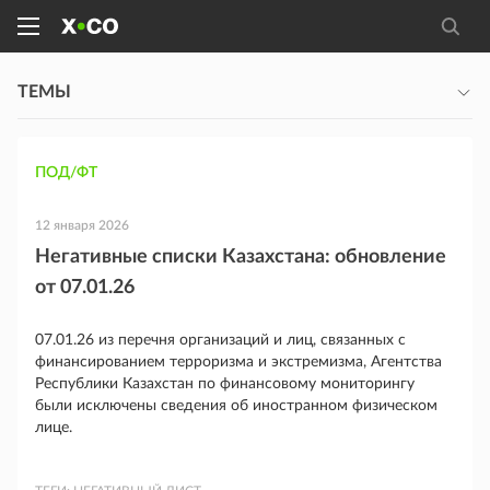
ТЕМЫ
ПОД/ФТ
12 января 2026
Негативные списки Казахстана: обновление
от 07.01.26
07.01.26 из перечня организаций и лиц, связанных с
финансированием терроризма и экстремизма, Агентства
Республики Казахстан по финансовому мониторингу
были исключены сведения об иностранном физическом
лице.