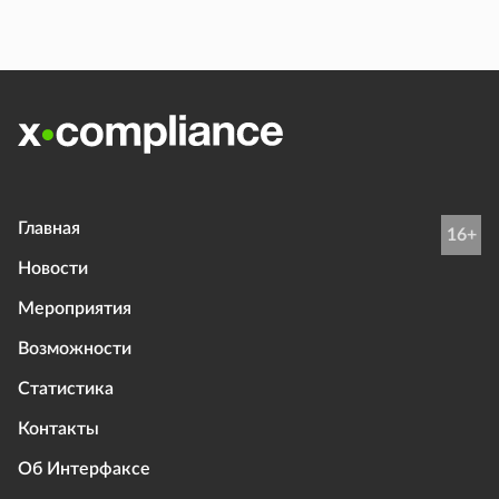
Главная
16+
Новости
Мероприятия
Возможности
Статистика
Контакты
Об Интерфаксе