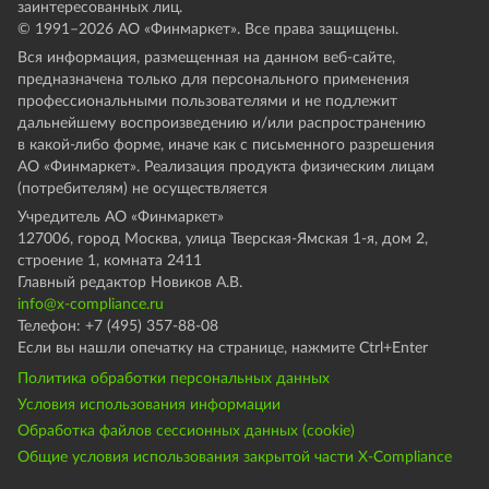
заинтересованных лиц.
© 1991–
2026
АО «Финмаркет». Все права защищены.
Вся информация, размещенная на данном веб-сайте,
предназначена только для персонального применения
профессиональными пользователями и не подлежит
дальнейшему воспроизведению и/или распространению
в какой-либо форме, иначе как с письменного разрешения
АО «Финмаркет». Реализация продукта физическим лицам
(потребителям) не осуществляется
Учредитель АО «Финмаркет»
127006, город Москва, улица Тверская-Ямская 1-я, дом 2,
строение 1, комната 2411
Главный редактор Новиков А.В.
info@x-compliance.ru
Телефон: +7 (495) 357-88-08
Если вы нашли опечатку на странице, нажмите Ctrl+Enter
Политика обработки персональных данных
Условия использования информации
Обработка файлов сессионных данных (cookie)
Общие условия использования закрытой части X-Compliance