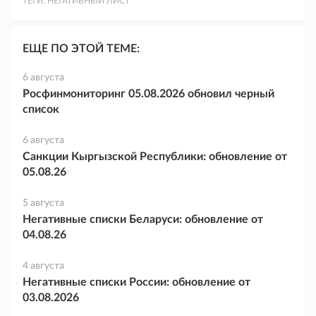
ТЕГИ:
НЕГАТИВНЫЙ ЛИСТ
ЕЩЕ ПО ЭТОЙ ТЕМЕ:
6 августа
Росфинмониторинг 05.08.2026 обновил черный
список
6 августа
Санкции Кыргызской Республики: обновление от
05.08.26
5 августа
Негативные списки Беларуси: обновление от
04.08.26
4 августа
Негативные списки России: обновление от
03.08.2026