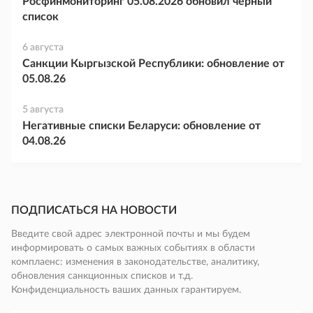
Росфинмониторинг 05.08.2026 обновил черный
список
6 августа
Санкции Кыргызской Республики: обновление от
05.08.26
5 августа
Негативные списки Беларуси: обновление от
04.08.26
ПОДПИСАТЬСЯ НА НОВОСТИ
Введите свой адрес электронной почты и мы будем
информировать о самых важных событиях в области
комплаенс: изменения в законодательстве, аналитику,
обновления санкционных списков и т.д.
Конфиденциальность ваших данных гарантируем.