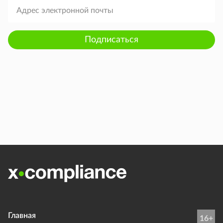
Подписаться
Главная
16+