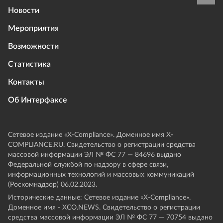
Новости
Мероприятия
Возможности
Статистика
Контакты
Об Интерфаксе
Сетевое издание «Х-Compliance». Доменное имя X-
COMPLIANCE.RU. Свидетельство о регистрации средства
массовой информации ЭЛ № ФС 77 — 84696 выдано
Федеральной службой по надзору в сфере связи,
информационных технологий и массовых коммуникаций
(Роскомнадзор) 06.02.2023.
Исторические данные: Сетевое издание «Х-Compliance».
Доменное имя - XCO.NEWS. Свидетельство о регистрации
средства массовой информации ЭЛ № ФС 77 — 70754 выдано