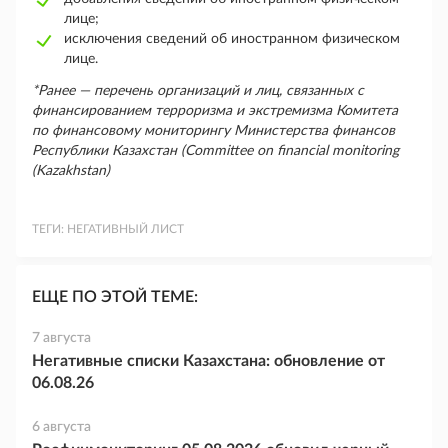
лице;
исключения сведений об иностранном физическом
лице.
*Ранее — перечень организаций и лиц, связанных с
финансированием терроризма и экстремизма Комитета
по финансовому мониторингу Министерства финансов
Республики Казахстан (Committee on financial monitoring
(Kazakhstan)
ТЕГИ:
НЕГАТИВНЫЙ ЛИСТ
ЕЩЕ ПО ЭТОЙ ТЕМЕ:
7 августа
Негативные списки Казахстана: обновление от
06.08.26
6 августа