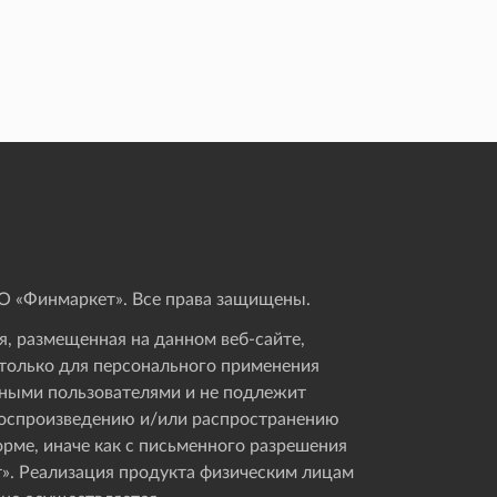
 «Финмаркет». Все права защищены.
, размещенная на данном веб-сайте,
только для персонального применения
ными пользователями и не подлежит
оспроизведению и/или распространению
орме, иначе как с письменного разрешения
». Реализация продукта физическим лицам