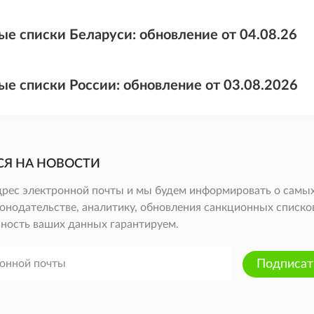
ые списки Беларуси: обновление от 04.08.26
ые списки России: обновление от 03.08.2026
СЯ НА НОВОСТИ
дрес электронной почты и мы будем информировать о самых
онодательстве, аналитику, обновления санкционных списков 
ность ваших данных гарантируем.
Подписат