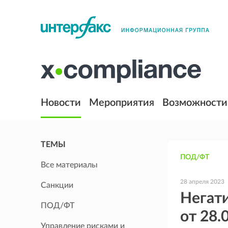
Новости
Мероприятия
Возможности
ТЕМЫ
ПОД/ФТ
Все материалы
28 апреля 2023
Санкции
Негати
ПОД/ФТ
от 28.
Управление рисками и