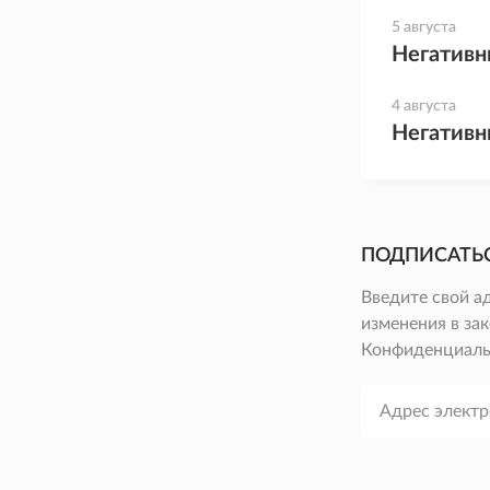
5 августа
Негативн
4 августа
Негативн
ПОДПИСАТЬ
Введите свой а
изменения в зак
Конфиденциаль