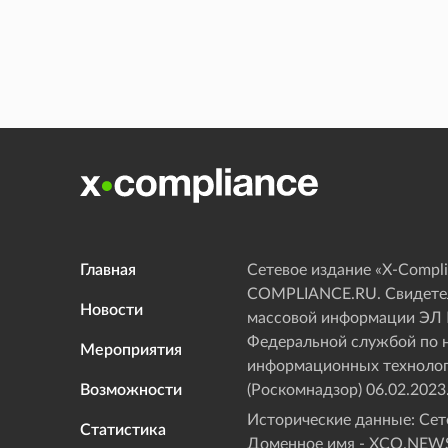
Главная
Сетевое издание «Х-Compli
COMPLIANCE.RU. Свидетел
Новости
массовой информации ЭЛ
Федеральной службой по н
Мероприятия
информационных технолог
Возможности
(Роскомнадзор) 06.02.2023
Исторические данные: Сете
Статистика
Доменное имя - XCO.NEWS