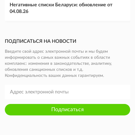
Негативные списки Беларуси: обновление от
04.08.26
ПОДПИСАТЬСЯ НА НОВОСТИ
Введите свой адрес электронной почты и мы будем
информировать о самых важных событиях в области
комплаенс: изменения в законодательстве, аналитику,
обновления санкционных списков и т.д.
Конфиденциальность ваших данных гарантируем.
Подписаться