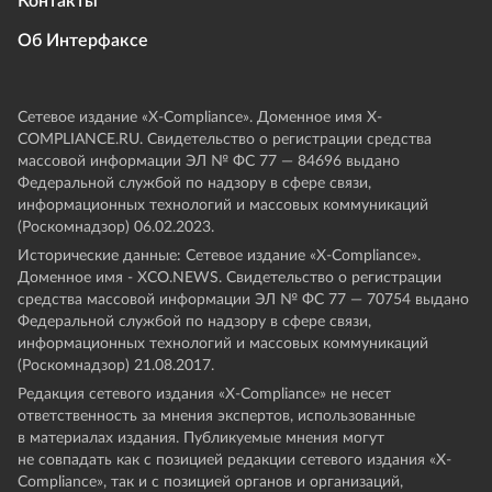
Контакты
Об Интерфаксе
Сетевое издание «Х-Compliance». Доменное имя X-
COMPLIANCE.RU. Свидетельство о регистрации средства
массовой информации ЭЛ № ФС 77 — 84696 выдано
Федеральной службой по надзору в сфере связи,
информационных технологий и массовых коммуникаций
(Роскомнадзор) 06.02.2023.
Исторические данные: Сетевое издание «Х-Compliance».
Доменное имя - XCO.NEWS. Свидетельство о регистрации
средства массовой информации ЭЛ № ФС 77 — 70754 выдано
Федеральной службой по надзору в сфере связи,
информационных технологий и массовых коммуникаций
(Роскомнадзор) 21.08.2017.
Редакция сетевого издания «X-Compliance» не несет
ответственность за мнения экспертов, использованные
в материалах издания. Публикуемые мнения могут
не совпадать как с позицией редакции сетевого издания «X-
Compliance», так и с позицией органов и организаций,