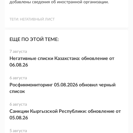
добавлены сведения об иностранной организации.
ТЕГИ:
НЕГАТИВНЫЙ ЛИСТ
ЕЩЕ ПО ЭТОЙ ТЕМЕ:
7 августа
Негативные списки Казахстана: обновление от
06.08.26
6 августа
Росфинмониторинг 05.08.2026 обновил черный
список
6 августа
Санкции Кыргызской Республики: обновление от
05.08.26
5 августа