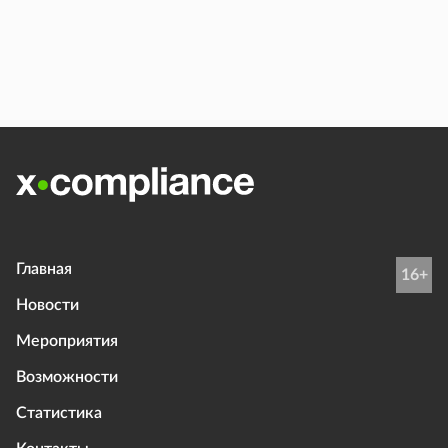
Главная
16+
Новости
Мероприятия
Возможности
Статистика