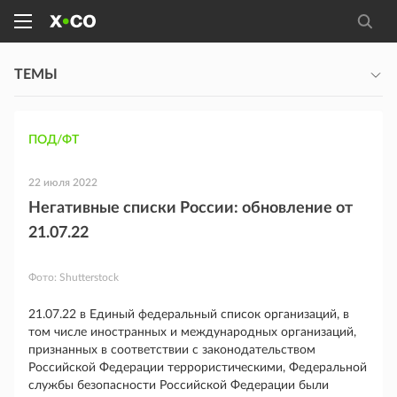
ТЕМЫ
ПОД/ФТ
22 июля 2022
Негативные списки России: обновление от
21.07.22
Фото:
Shutterstock
21.07.22 в Единый федеральный список организаций, в
том числе иностранных и международных организаций,
признанных в соответствии с законодательством
Российской Федерации террористическими, Федеральной
службы безопасности Российской Федерации были