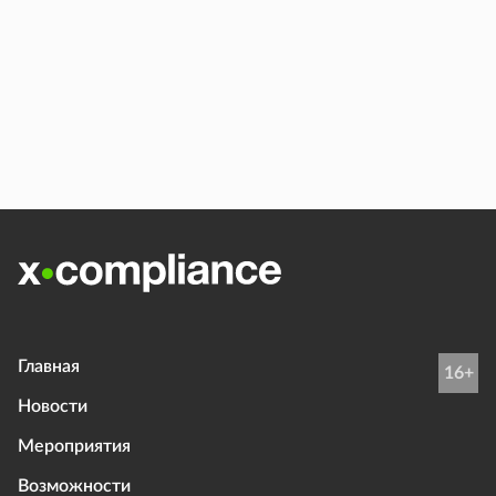
Главная
16+
Новости
Мероприятия
Возможности