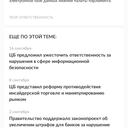
электронной базе данных нижней палаты парламента.
ТЕГИ:
ОТВЕТСТВЕННОСТЬ
ЕЩЕ ПО ЭТОЙ ТЕМЕ:
16 сентября
ЦБ предложил ужесточить ответственность за
нарушения в сфере информационной
безопасности
8 сентября
ЦБ представил реформу противодействия
инсайдерской торговле и манипулированию
рынком
2 сентября
Правительство поддержало законопроект об
увеличении штрафов для банков за нарушение