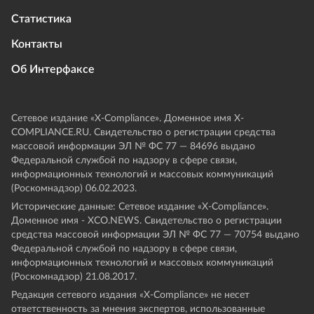
Статистика
Контакты
Об Интерфаксе
Сетевое издание «Х-Compliance». Доменное имя X-
COMPLIANCE.RU. Свидетельство о регистрации средства
массовой информации ЭЛ № ФС 77 — 84696 выдано
Федеральной службой по надзору в сфере связи,
информационных технологий и массовых коммуникаций
(Роскомнадзор) 06.02.2023.
Исторические данные: Сетевое издание «Х-Compliance».
Доменное имя - XCO.NEWS. Свидетельство о регистрации
средства массовой информации ЭЛ № ФС 77 — 70754 выдано
Федеральной службой по надзору в сфере связи,
информационных технологий и массовых коммуникаций
(Роскомнадзор) 21.08.2017.
Редакция сетевого издания «X-Compliance» не несет
ответственность за мнения экспертов, использованные