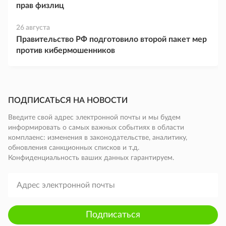
прав физлиц
26 августа
Правительство РФ подготовило второй пакет мер
против кибермошенников
ПОДПИСАТЬСЯ НА НОВОСТИ
Введите свой адрес электронной почты и мы будем
информировать о самых важных событиях в области
комплаенс: изменения в законодательстве, аналитику,
обновления санкционных списков и т.д.
Конфиденциальность ваших данных гарантируем.
Подписаться