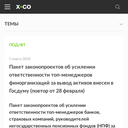
ТЕМЫ
ПОД/ФТ
1 марта 2020
Пакет законопроектов об усилении
ответственности топ-менеджеров
финорганизаций за вывод активов внесен в
Госдуму (повтор от 28 февраля)
Пакет законопроектов об усилении
ответственности топ-менеджеров банков,
страховых компаний, руководителей
негосударственных пенсионных фондов (НПФ) за