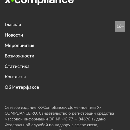
Главная
16+
Новости
Мероприятия
Возможности
Статистика
Контакты
Об Интерфаксе
Сетевое издание «Х-Compliance». Доменное имя X-
COMPLIANCE.RU. Свидетельство о регистрации средства
массовой информации ЭЛ № ФС 77 — 84696 выдано
Федеральной службой по надзору в сфере связи,