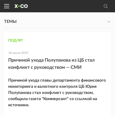
ТЕМЫ
ПОД/ФТ
18 июня 2019
Причиной ухода Полупанова из ЦБ стал
конфликт с руководством — СМИ
Причиной ухода главы департамента финансового
мониторинга и валютного контроля ЦБ Юрия
Полупанова стал конфликт с руководством,
сообщила газета "Коммерсант" со ссылкой на
источники.