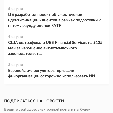
5 августа
ЦБ разработал проект об ужесточении
идентификации клиентов в рамках подготовки к
пятому раунду оценок FATF
4 августа
США оштрафовали UBS Financial Services на $125
млн за нарушение антиотмывочного
законодательства
3 августа
Европейские регуляторы призвали
финорганизации осторожно использовать ИИ
ПОДПИСАТЬСЯ НА НОВОСТИ
Введите свой адрес электронной почты и мы будем