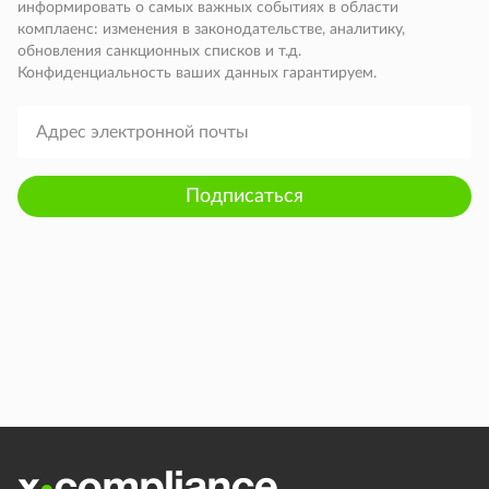
информировать о самых важных событиях в области
комплаенс: изменения в законодательстве, аналитику,
обновления санкционных списков и т.д.
Конфиденциальность ваших данных гарантируем.
Подписаться