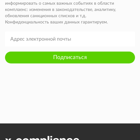
информировать о самых важных событиях в области
комплаенс: изменения в законодательстве, аналитику,
обновления санкционных списков и т.д.
Конфиденциальность ваших данных гарантируем.
Подписаться