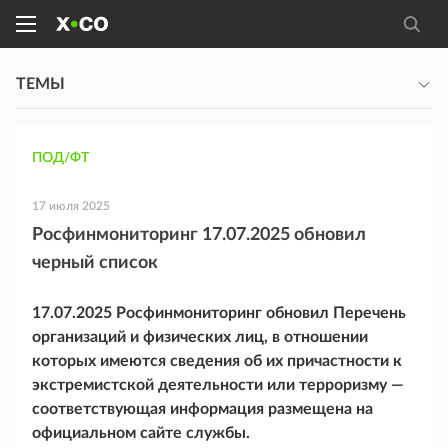
ТЕМЫ
ПОД/ФТ
17 июля 2025
Росфинмониторинг 17.07.2025 обновил
черный список
17.07.2025 Росфинмониторинг обновил Перечень
организаций и физических лиц, в отношении
которых имеются сведения об их причастности к
экстремистской деятельности или терроризму —
соответствующая информация размещена на
официальном сайте службы.