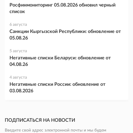
Росфинмониторинг 05.08.2026 обновил черный
список
6 августа
Санкции Кыргызской Республики: обновление от
05.08.26
5 августа
Негативные списки Беларуси: обновление от
04.08.26
4 августа
Негативные списки России: обновление от
03.08.2026
ПОДПИСАТЬСЯ НА НОВОСТИ
Введите свой адрес электронной почты и мы будем