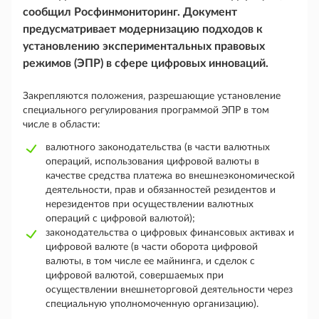
сообщил Росфинмониторинг. Документ
предусматривает модернизацию подходов к
установлению экспериментальных правовых
режимов (ЭПР) в сфере цифровых инноваций.
Закрепляются положения, разрешающие установление
специального регулирования программой ЭПР в том
числе в области:
валютного законодательства (в части валютных
операций, использования цифровой валюты в
качестве средства платежа во внешнеэкономической
деятельности, прав и обязанностей резидентов и
нерезидентов при осуществлении валютных
операций с цифровой валютой);
законодательства о цифровых финансовых активах и
цифровой валюте (в части оборота цифровой
валюты, в том числе ее майнинга, и сделок с
цифровой валютой, совершаемых при
осуществлении внешнеторговой деятельности через
специальную уполномоченную организацию).