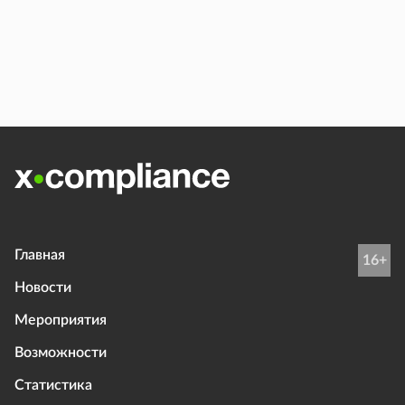
Главная
16+
Новости
Мероприятия
Возможности
Статистика