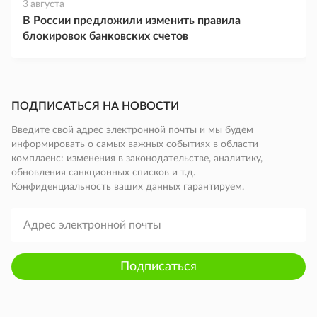
3 августа
В России предложили изменить правила
блокировок банковских счетов
ПОДПИСАТЬСЯ НА НОВОСТИ
Введите свой адрес электронной почты и мы будем
информировать о самых важных событиях в области
комплаенс: изменения в законодательстве, аналитику,
обновления санкционных списков и т.д.
Конфиденциальность ваших данных гарантируем.
Подписаться