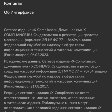
Контакты
Об Интерфаксе
Сетевое издание «Х-Compliance». Доменное имя X-
COMPLIANCE.RU. Свидетельство о регистрации средства
массовой информации ЭЛ № ФС 77 — 84696 выдано
Федеральной службой по надзору в сфере связи,
информационных технологий и массовых коммуникаций
(Роскомнадзор) 06.02.2023.
Исторические данные: Сетевое издание «Х-Compliance».
Доменное имя - XCO.NEWS. Свидетельство о регистрации
средства массовой информации ЭЛ № ФС 77 — 70754 выдано
Федеральной службой по надзору в сфере связи,
информационных технологий и массовых коммуникаций
(Роскомнадзор) 21.08.2017.
Редакция сетевого издания «X-Compliance» не несет
ответственность за мнения экспертов, использованные
в материалах издания. Публикуемые мнения могут
не совпадать как с позицией редакции сетевого издания «X-