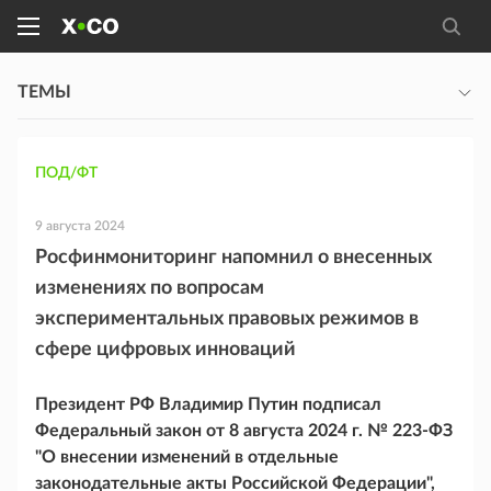
ТЕМЫ
ПОД/ФТ
9 августа 2024
Росфинмониторинг напомнил о внесенных
изменениях по вопросам
экспериментальных правовых режимов в
сфере цифровых инноваций
Президент РФ Владимир Путин подписал
Федеральный закон от 8 августа 2024 г. № 223-ФЗ
"О внесении изменений в отдельные
законодательные акты Российской Федерации",