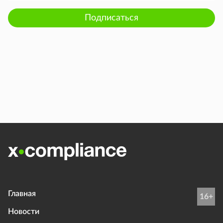
Подписаться
Главная
16+
Новости