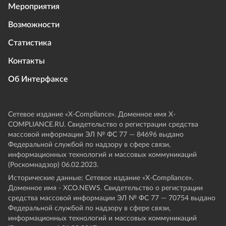
Мероприятия
Возможности
Статистика
Контакты
Об Интерфаксе
Сетевое издание «Х-Compliance». Доменное имя X-
COMPLIANCE.RU. Свидетельство о регистрации средства
массовой информации ЭЛ № ФС 77 — 84696 выдано
Федеральной службой по надзору в сфере связи,
информационных технологий и массовых коммуникаций
(Роскомнадзор) 06.02.2023.
Исторические данные: Сетевое издание «Х-Compliance».
Доменное имя - XCO.NEWS. Свидетельство о регистрации
средства массовой информации ЭЛ № ФС 77 — 70754 выдано
Федеральной службой по надзору в сфере связи,
информационных технологий и массовых коммуникаций