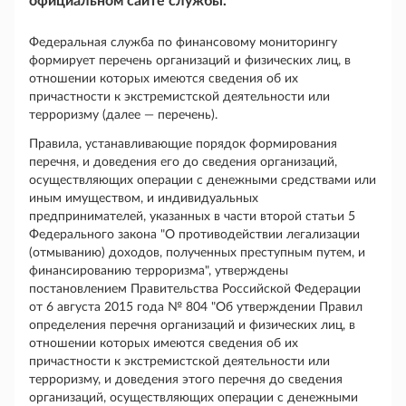
официальном сайте службы.
Федеральная служба по финансовому мониторингу
формирует перечень организаций и физических лиц, в
отношении которых имеются сведения об их
причастности к экстремистской деятельности или
терроризму (далее — перечень).
Правила, устанавливающие порядок формирования
перечня, и доведения его до сведения организаций,
осуществляющих операции с денежными средствами или
иным имуществом, и индивидуальных
предпринимателей, указанных в части второй статьи 5
Федерального закона "О противодействии легализации
(отмыванию) доходов, полученных преступным путем, и
финансированию терроризма", утверждены
постановлением Правительства Российской Федерации
от 6 августа 2015 года № 804 "Об утверждении Правил
определения перечня организаций и физических лиц, в
отношении которых имеются сведения об их
причастности к экстремистской деятельности или
терроризму, и доведения этого перечня до сведения
организаций, осуществляющих операции с денежными