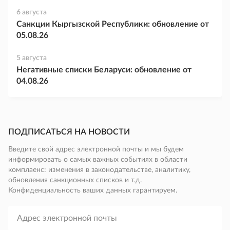
6 августа
Санкции Кыргызской Республики: обновление от
05.08.26
5 августа
Негативные списки Беларуси: обновление от
04.08.26
ПОДПИСАТЬСЯ НА НОВОСТИ
Введите свой адрес электронной почты и мы будем
информировать о самых важных событиях в области
комплаенс: изменения в законодательстве, аналитику,
обновления санкционных списков и т.д.
Конфиденциальность ваших данных гарантируем.