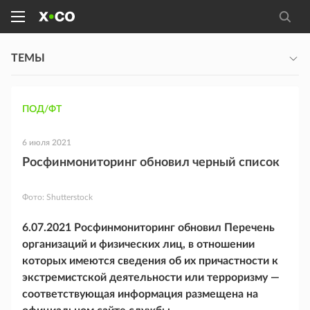
ТЕМЫ
ПОД/ФТ
6 июля 2021
Росфинмониторинг обновил черный список
Фото:
Shutterstock
6.07.2021 Росфинмониторинг обновил Перечень
организаций и физических лиц, в отношении
которых имеются сведения об их причастности к
экстремистской деятельности или терроризму —
соответствующая информация размещена на