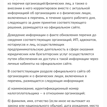
из перечня организаций/физических лиц, а также о
внесении в него корректировок вместе с актуальной
информацией об организациях и о физических лицах,
включенных в перечень, в течение одного рабочего дня,
следующего за днем принятия соответствующего
решения, размещается на официальном сайте.
Доведение информации о факте обновления перечня до
сведения соответствующих организаций, ИП, адвокатов,
нотариусов и лиц, осуществляющих
предпринимательскую деятельность в сфере оказания
юридических или бухгалтерских услуг осуществляется
путем обеспечения их доступа к такой информации через
личные кабинеты на официальном сайте.
В соответствующем разделе официального сайта об
организациях и о физических лицах, включенных в
перечень, размещается следующая информация:
а) наименование, идентификационный номер
налогоплательщика — в отношении организаций;
б) фамилия, имя, отчество (если иное не вытекает из
закона или национального обычая), дата рождения, место