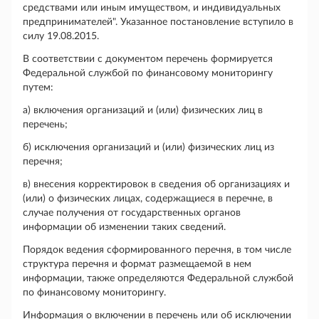
средствами или иным имуществом, и индивидуальных
предпринимателей". Указанное постановление вступило в
силу 19.08.2015.
В соответствии с документом перечень формируется
Федеральной службой по финансовому мониторингу
путем:
а) включения организаций и (или) физических лиц в
перечень;
б) исключения организаций и (или) физических лиц из
перечня;
в) внесения корректировок в сведения об организациях и
(или) о физических лицах, содержащиеся в перечне, в
случае получения от государственных органов
информации об изменении таких сведений.
Порядок ведения сформированного перечня, в том числе
структура перечня и формат размещаемой в нем
информации, также определяются Федеральной службой
по финансовому мониторингу.
Информация о включении в перечень или об исключении