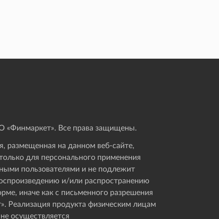
 «Финмаркет». Все права защищены.
, размещенная на данном веб-сайте,
только для персонального применения
ными пользователями и не подлежит
оспроизведению и/или распространению
орме, иначе как с письменного разрешения
». Реализация продукта физическим лицам
 не осуществляется