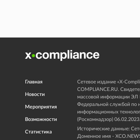
Главная
Сетевое издание «Х-Compli
COMPLIANCE.RU. Свидетел
Новости
массовой информации ЭЛ
Федеральной службой по н
Мероприятия
информационных технолог
Возможности
(Роскомнадзор) 06.02.2023
Исторические данные: Сете
Статистика
Доменное имя - XCO.NEWS