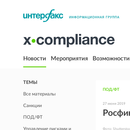
Новости
Мероприятия
Возможности
ТЕМЫ
ПОД/ФТ
Все материалы
27 июня 2019
Санкции
Росфи
ПОД/ФТ
Управление рисками и
Фото:
Shuttersto