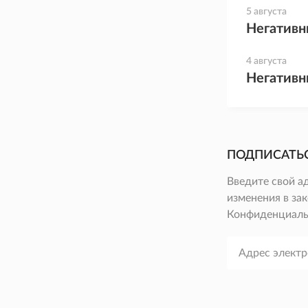
5 августа
Негативн
4 августа
Негативн
ПОДПИСАТЬ
Введите свой а
изменения в зак
Конфиденциаль