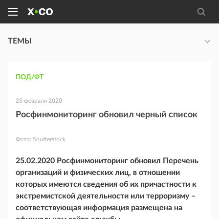
ТЕМЫ
ПОД/ФТ
25 февраля 2020
Росфинмониторинг обновил черный список
Фото:
Shutterstock
25.02.2020 Росфинмониторинг обновил Перечень
организаций и физических лиц, в отношении
которых имеются сведения об их причастности к
экстремистской деятельности или терроризму –
соответствующая информация размещена на