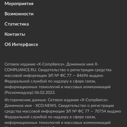
Мероприятия
Возможности
Статистика
Контакты
Об Интерфаксе
Сетевое издание «Х-Compliance». Доменное имя X-
COMPLIANCE.RU. Свидетельство о регистрации средства
массовой информации ЭЛ № ФС 77 — 84696 выдано
Федеральной службой по надзору в сфере связи,
информационных технологий и массовых коммуникаций
(Роскомнадзор) 06.02.2023.
Исторические данные: Сетевое издание «Х-Compliance».
Доменное имя - XCO.NEWS. Свидетельство о регистрации
средства массовой информации ЭЛ № ФС 77 — 70754 выдано
Федеральной службой по надзору в сфере связи,
информационных технологий и массовых коммуникаций