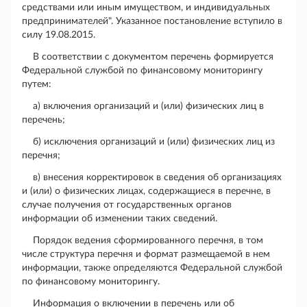
средствами или иным имуществом, и индивидуальных
предпринимателей". Указанное постановление вступило в
силу 19.08.2015.
В соответствии с документом перечень формируется
Федеральной службой по финансовому мониторингу
путем:
а) включения организаций и (или) физических лиц в
перечень;
б) исключения организаций и (или) физических лиц из
перечня;
в) внесения корректировок в сведения об организациях
и (или) о физических лицах, содержащиеся в перечне, в
случае получения от государственных органов
информации об изменении таких сведений.
Порядок ведения сформированного перечня, в том
числе структура перечня и формат размещаемой в нем
информации, также определяются Федеральной службой
по финансовому мониторингу.
Информация о включении в перечень или об