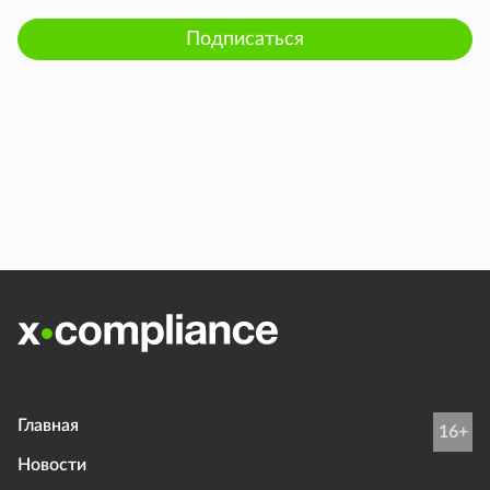
Подписаться
Главная
16+
Новости