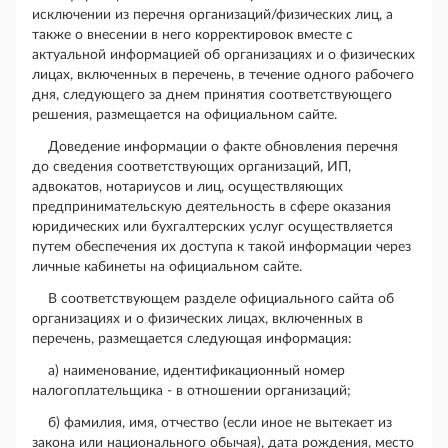
исключении из перечня организаций/физических лиц, а
также о внесении в него корректировок вместе с
актуальной информацией об организациях и о физических
лицах, включенных в перечень, в течение одного рабочего
дня, следующего за днем принятия соответствующего
решения, размещается на официальном сайте.
Доведение информации о факте обновления перечня
до сведения соответствующих организаций, ИП,
адвокатов, нотариусов и лиц, осуществляющих
предпринимательскую деятельность в сфере оказания
юридических или бухгалтерских услуг осуществляется
путем обеспечения их доступа к такой информации через
личные кабинеты на официальном сайте.
В соответствующем разделе официального сайта об
организациях и о физических лицах, включенных в
перечень, размещается следующая информация:
а) наименование, идентификационный номер
налогоплательщика - в отношении организаций;
б) фамилия, имя, отчество (если иное не вытекает из
закона или национального обычая), дата рождения, место