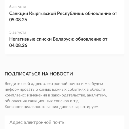
6 августа
Санкции Кыргызской Республики: обновление от
05.08.26
5 августа
Негативные списки Беларуси: обновление от
04.08.26
ПОДПИСАТЬСЯ НА НОВОСТИ
Введите свой адрес электронной почты и мы будем
информировать о самых важных событиях в области
комплаенс: изменения в законодательстве, аналитику,
обновления санкционных списков и т.д.
Конфиденциальность ваших данных гарантируем.