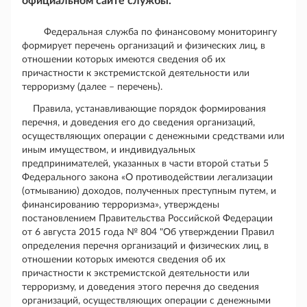
официальном сайте службы.
Федеральная служба по финансовому мониторингу
формирует перечень организаций и физических лиц, в
отношении которых имеются сведения об их
причастности к экстремистской деятельности или
терроризму (далее – перечень).
Правила, устанавливающие порядок формирования
перечня, и доведения его до сведения организаций,
осуществляющих операции с денежными средствами или
иным имуществом, и индивидуальных
предпринимателей, указанных в части второй статьи 5
Федерального закона «О противодействии легализации
(отмыванию) доходов, полученных преступным путем, и
финансированию терроризма», утверждены
постановлением Правительства Российской Федерации
от 6 августа 2015 года № 804 "Об утверждении Правил
определения перечня организаций и физических лиц, в
отношении которых имеются сведения об их
причастности к экстремистской деятельности или
терроризму, и доведения этого перечня до сведения
организаций, осуществляющих операции с денежными