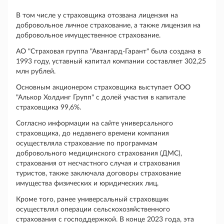
В том числе у страховщика отозвана лицензия на
добровольное личное страхование, а также лицензия на
добровольное имущественное страхование.
АО "Страховая группа "Авангард-Гарант" была создана в
1993 году, уставный капитал компании составляет 302,25
млн рублей.
Основным акционером страховщика выступает ООО
"Алькор Холдинг Групп" c долей участия в капитале
страховщика 99,6%.
Согласно информации на сайте универсального
страховщика, до недавнего времени компания
осуществляла страхование по программам
добровольного медицинского страхования (ДМС),
страхования от несчастного случая и страхования
туристов, также заключала договоры страхование
имущества физических и юридических лиц.
Кроме того, ранее универсальный страховщик
осуществлял операции сельскохозяйственного
страхования с господдержкой. В конце 2023 года, эта