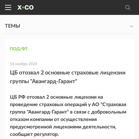
ТЕМЫ
ПОД/ФТ
14 ноября 2024
ЦБ отозвал 2 основные страховые лицензии
группы "Авангард-Гарант"
ЦБ РФ отозвал 2 основные лицензии на
проведение страховых операций у АО "Страховая
группа "Авангард-Гарант" в связи с добровольным
отказом компании от осуществления
предусмотренной лицензиями деятельности,
сообщает регулятор.