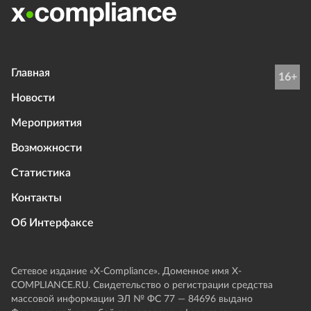
Главная
16+
Новости
Мероприятия
Возможности
Статистика
Контакты
Об Интерфаксе
Сетевое издание «Х-Compliance». Доменное имя X-
COMPLIANCE.RU. Свидетельство о регистрации средства
массовой информации ЭЛ № ФС 77 — 84696 выдано