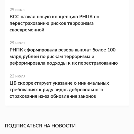
29 июля
ВСС назвал новую концепцию РНПК по
перестрахованию рисков терроризма
своевременной
29 июля
РНПК сформировала резерв выплат более 100
млрд рублей по рискам терроризма и
реформировала подходы к их перестрахованию
22 июля
ЦБ скорректирует указание о минимальных
требованиях к ряду видов добровольного
страхования из-за обновления законов
ПОДПИСАТЬСЯ НА НОВОСТИ