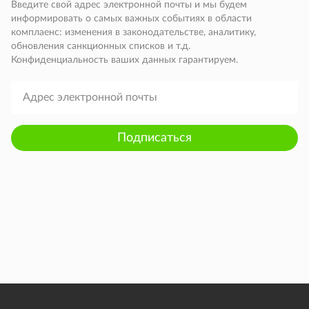
Введите свой адрес электронной почты и мы будем
информировать о самых важных событиях в области
комплаенс: изменения в законодательстве, аналитику,
обновления санкционных списков и т.д.
Конфиденциальность ваших данных гарантируем.
Подписаться