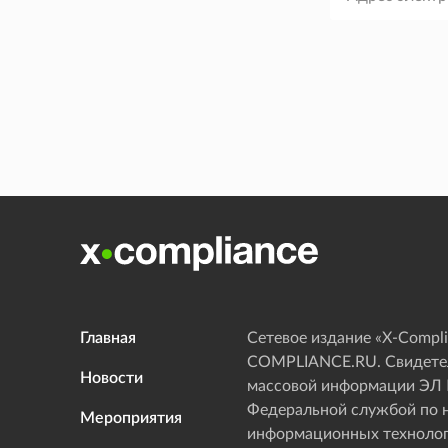
Главная
Сетевое издание «Х-Compli
COMPLIANCE.RU. Свидетел
Новости
массовой информации ЭЛ
Федеральной службой по н
Мероприятия
информационных технолог