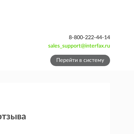
8-800-222-44-14
sales_support@interfax.ru
Перейти в систему
отзыва