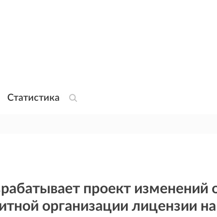
Статистика
зрабатывает проект изменений 
итной организации лицензии на