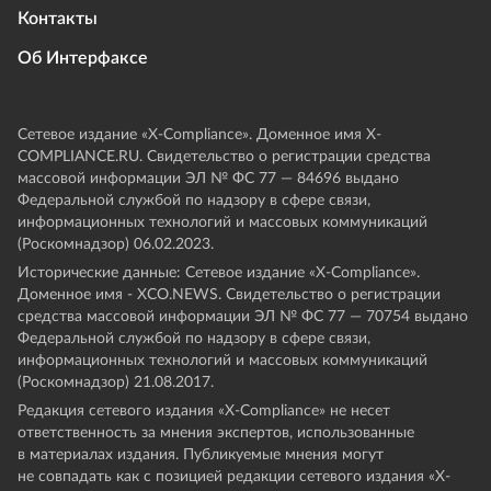
Контакты
Об Интерфаксе
Сетевое издание «Х-Compliance». Доменное имя X-
COMPLIANCE.RU. Свидетельство о регистрации средства
массовой информации ЭЛ № ФС 77 — 84696 выдано
Федеральной службой по надзору в сфере связи,
информационных технологий и массовых коммуникаций
(Роскомнадзор) 06.02.2023.
Исторические данные: Сетевое издание «Х-Compliance».
Доменное имя - XCO.NEWS. Свидетельство о регистрации
средства массовой информации ЭЛ № ФС 77 — 70754 выдано
Федеральной службой по надзору в сфере связи,
информационных технологий и массовых коммуникаций
(Роскомнадзор) 21.08.2017.
Редакция сетевого издания «X-Compliance» не несет
ответственность за мнения экспертов, использованные
в материалах издания. Публикуемые мнения могут
не совпадать как с позицией редакции сетевого издания «X-