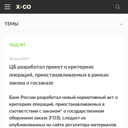
ТЕМЫ
ПОД/ФТ
28 мая 2019
ЦБ разработал проект о критериях
операций, приостанавливаемых в рамках
закона о госзаказе
Банк России разработал новый нормативный акт о
критериях операций, приостанавливаемых в
соответствии с законом* о государственном
оборонном заказе (ГОЗ), следует из
опубликованных на сайте регулятора материалов.