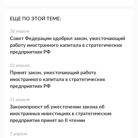
ЕЩЕ ПО ЭТОЙ ТЕМЕ:
26 апреля
Совет Федерации одобрил закон, ужесточающий
работу иностранного капитала в стратегических
предприятиях РФ
12 апреля
Принят закон, ужесточающий работу
иностранного капитала в стратегических
предприятиях РФ
11 апреля
Законопроект об ужесточении закона об
иностранных инвестициях в стратегические
предприятия принят во II чтении
7 апреля