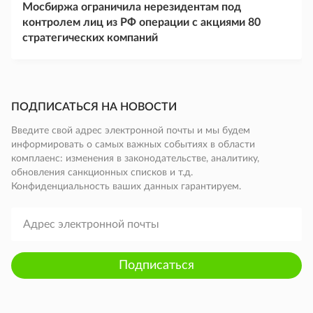
Мосбиржа ограничила нерезидентам под
контролем лиц из РФ операции с акциями 80
стратегических компаний
ПОДПИСАТЬСЯ НА НОВОСТИ
Введите свой адрес электронной почты и мы будем
информировать о самых важных событиях в области
комплаенс: изменения в законодательстве, аналитику,
обновления санкционных списков и т.д.
Конфиденциальность ваших данных гарантируем.
Подписаться