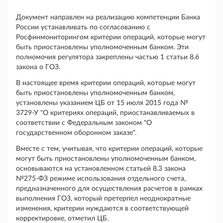
Документ направлен на реализацию компетенции Банка
России устанавливать по согласованию с
Росфинмониторингом критерии операций, которые могут
быть приостановлены уполномоченным банком. Эти
полномочия регулятора закреплены частью 1 статьи 8.6
закона о ГОЗ.
В настоящее время критерии операций, которые могут
быть приостановлены уполномоченным банком,
установлены указанием ЦБ от 15 июля 2015 года №
3729-У "О критериях операций, приостанавливаемых в
соответствии с Федеральным законом "О
государственном оборонном заказе".
Вместе с тем, учитывая, что критерии операций, которые
могут быть приостановлены уполномоченным банком,
основываются на установленном статьей 8.3 закона
№275-ФЗ режиме использования отдельного счета,
предназначенного для осуществления расчетов в рамках
выполнения ГОЗ, который претерпел неоднократные
изменения, критерии нуждаются в соответствующей
корректировке, отметил ЦБ.