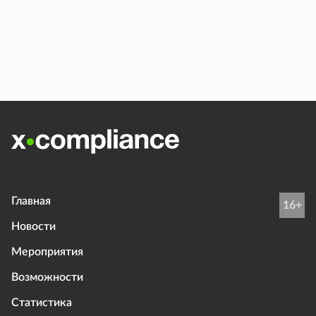
Главная
16+
Новости
Мероприятия
Возможности
Статистика