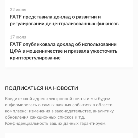
22 июля
FATF представила доклад о развитии и
регулировании децентрализованных финансов
17 июля
FATF опубликовала доклад об использовании
ЦФА в мошенничестве и призвала ужесточить
крипторегулирование
ПОДПИСАТЬСЯ НА НОВОСТИ
Введите свой адрес электронной почты и мы будем
информировать о самых важных событиях в области
комплаенс: изменения в законодательстве, аналитику,
обновления санкционных списков и т.д.
Конфиденциальность ваших данных гарантируем.