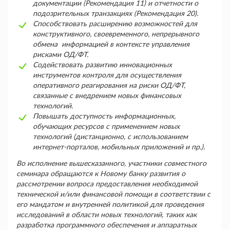
документации (Рекомендация 11) и отчетности о
подозрительных транзакциях (Рекомендация 20).
Способствовать расширению возможностей для
конструктивного, своевременного, непрерывного
обмена информацией в контексте управления
рисками ОД/ФТ.
Содействовать развитию инновационных
инструментов контроля для осуществления
оперативного реагирования на риски ОД/ФТ,
связанные с внедрением новых финансовых
технологий.
Повышать доступность информационных,
обучающих ресурсов с применением новых
технологий (дистанционно, с использованием
интернет-порталов, мобильных приложений и пр.).
Во исполнение вышесказанного, участники совместного
семинара обращаются к Новому банку развития о
рассмотрении вопроса предоставления необходимой
технической и/или финансовой помощи в соответствии с
его мандатом и внутренней политикой для проведения
исследований в области новых технологий, таких как
разработка программного обеспечения и аппаратных