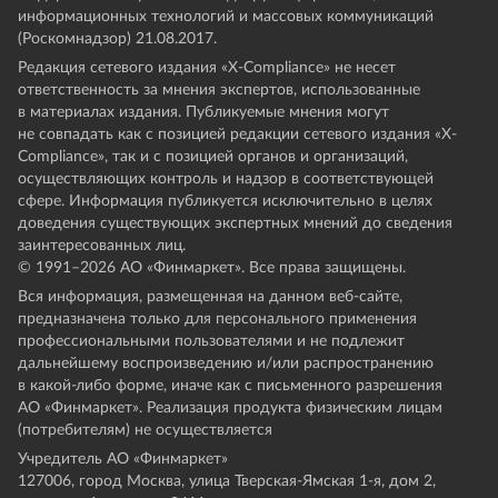
информационных технологий и массовых коммуникаций
(Роскомнадзор) 21.08.2017.
Редакция сетевого издания «X-Compliance» не несет
ответственность за мнения экспертов, использованные
в материалах издания. Публикуемые мнения могут
не совпадать как с позицией редакции сетевого издания «X-
Compliance», так и с позицией органов и организаций,
осуществляющих контроль и надзор в соответствующей
сфере. Информация публикуется исключительно в целях
доведения существующих экспертных мнений до сведения
заинтересованных лиц.
© 1991–
2026
АО «Финмаркет». Все права защищены.
Вся информация, размещенная на данном веб-сайте,
предназначена только для персонального применения
профессиональными пользователями и не подлежит
дальнейшему воспроизведению и/или распространению
в какой-либо форме, иначе как с письменного разрешения
АО «Финмаркет». Реализация продукта физическим лицам
(потребителям) не осуществляется
Учредитель АО «Финмаркет»
127006, город Москва, улица Тверская-Ямская 1-я, дом 2,