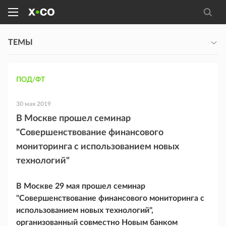
ТЕМЫ
ПОД/ФТ
30 мая 2019
В Москве прошел семинар
"Совершенствование финансового
мониторинга с использованием новых
технологий"
В Москве 29 мая прошел семинар
"Совершенствование финансового мониторинга с
использованием новых технологий",
организованный совместно Новым банком