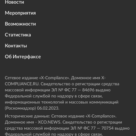
Новости
Мероприятия
Возможности
Статистика
Контакты
Об Интерфаксе
Сетевое издание «Х-Compliance». Доменное имя X-
COMPLIANCE.RU. Свидетельство о регистрации средства
массовой информации ЭЛ № ФС 77 — 84696 выдано
Федеральной службой по надзору в сфере связи,
информационных технологий и массовых коммуникаций
(Роскомнадзор) 06.02.2023.
Исторические данные: Сетевое издание «Х-Compliance».
Доменное имя - XCO.NEWS. Свидетельство о регистрации
средства массовой информации ЭЛ № ФС 77 — 70754 выдано
Федеральной службой по надзору в сфере связи,