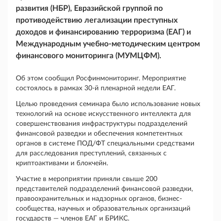
развития (НБР), Евразийской группой по
противодействию легализации преступных
доходов и финансированию терроризма (ЕАГ) и
Международным учебно-методическим центром
финансового мониторинга (МУМЦФМ).
Об этом сообщил Росфинмониторинг. Мероприятие
состоялось в рамках 30-й пленарной недели ЕАГ.
Целью проведения семинара было использование новых
технологий на основе искусственного интеллекта для
совершенствования инфраструктуры подразделений
финансовой разведки и обеспечения компетентных
органов в системе ПОД/ФТ специальными средствами
для расследования преступлений, связанных с
криптоактивами и блокчейн.
Участие в мероприятии приняли свыше 200
представителей подразделений финансовой разведки,
правоохранительных и надзорных органов, бизнес-
сообщества, научных и образовательных организаций
государств — членов ЕАГ и БРИКС.