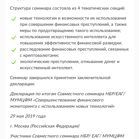
Структура семинара состояла из 4 тематических секций:
новые технологии и возможности их использования
при совершении финансовых преступлений, а также
меры по предотвращению такого использования;
использование искусственного интеллекта для
повышения эффективности финансовой разведки;
расследование финансовых преступлений, связанных
с криптовалютами;
экологические преступления, отмывание денег и
искусственный интеллект.
Семинар завершился принятием заключительной
декларации:
Декларация по итогам Совместного семинара НБР/ЕАГ/
МУМЦФМ «Совершенствование финансового
мониторинга с использованием новых технологий»
29 мая 2019 года
г. Москва (Российская Федерация)
Участники Совместного семинара НБР/ ЕАГ/ МУМЦФМ