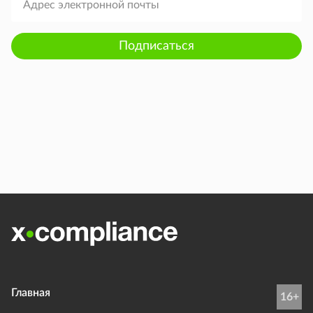
Подписаться
Главная
16+