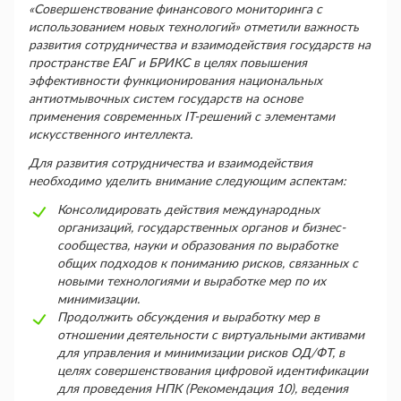
«Совершенствование финансового мониторинга с
использованием новых технологий» отметили важность
развития сотрудничества и взаимодействия государств на
пространстве ЕАГ и БРИКС в целях повышения
эффективности функционирования национальных
антиотмывочных систем государств на основе
применения современных IT-решений с элементами
искусственного интеллекта.
Для развития сотрудничества и взаимодействия
необходимо уделить внимание следующим аспектам:
Консолидировать действия международных
организаций, государственных органов и бизнес-
сообщества, науки и образования по выработке
общих подходов к пониманию рисков, связанных с
новыми технологиями и выработке мер по их
минимизации.
Продолжить обсуждения и выработку мер в
отношении деятельности с виртуальными активами
для управления и минимизации рисков ОД/ФТ, в
целях совершенствования цифровой идентификации
для проведения НПК (Рекомендация 10), ведения