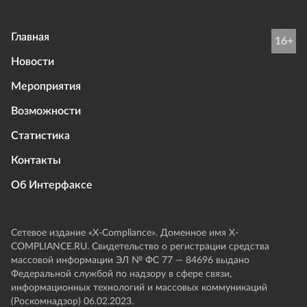
Главная
16+
Новости
Мероприятия
Возможности
Статистика
Контакты
Об Интерфаксе
Сетевое издание «Х-Compliance». Доменное имя X-
COMPLIANCE.RU. Свидетельство о регистрации средства
массовой информации ЭЛ № ФС 77 — 84696 выдано
Федеральной службой по надзору в сфере связи,
информационных технологий и массовых коммуникаций
(Роскомнадзор) 06.02.2023.