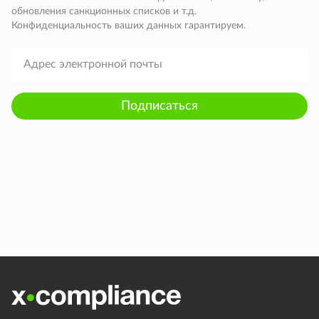
обновления санкционных списков и т.д.
Конфиденциальность ваших данных гарантируем.
Подписаться