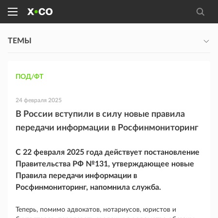
ТЕМЫ
ПОД/ФТ
24 февраля 2025
В России вступили в силу новые правила
передачи информации в Росфинмониторинг
С 22 февраля 2025 года действует постановление
Правительства РФ №131, утверждающее новые
Правила передачи информации в
Росфинмониторинг, напомнила служба.
Теперь, помимо адвокатов, нотариусов, юристов и