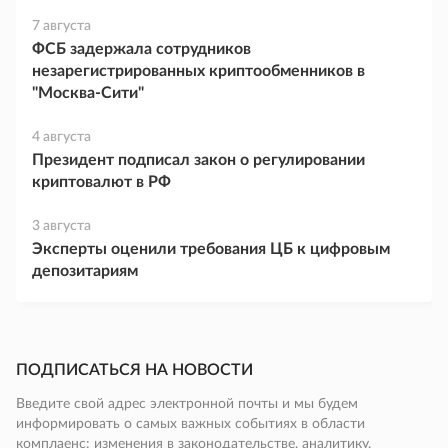
7 августа
ФСБ задержала сотрудников
незарегистрированных криптообменников в
"Москва-Сити"
4 августа
Президент подписал закон о регулировании
криптовалют в РФ
3 августа
Эксперты оценили требования ЦБ к цифровым
депозитариям
ПОДПИСАТЬСЯ НА НОВОСТИ
Введите свой адрес электронной почты и мы будем
информировать о самых важных событиях в области
комплаенс: изменения в законодательстве, аналитику,