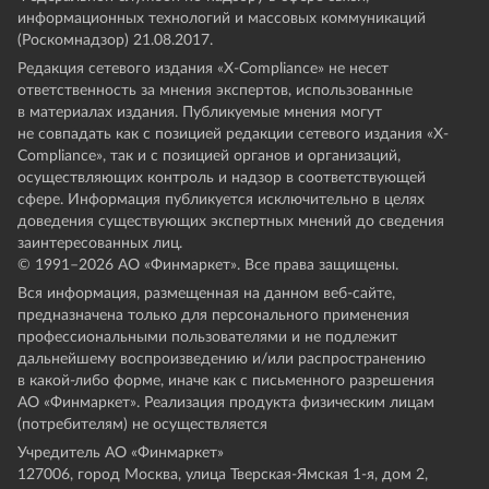
информационных технологий и массовых коммуникаций
(Роскомнадзор) 21.08.2017.
Редакция сетевого издания «X-Compliance» не несет
ответственность за мнения экспертов, использованные
в материалах издания. Публикуемые мнения могут
не совпадать как с позицией редакции сетевого издания «X-
Compliance», так и с позицией органов и организаций,
осуществляющих контроль и надзор в соответствующей
сфере. Информация публикуется исключительно в целях
доведения существующих экспертных мнений до сведения
заинтересованных лиц.
© 1991–
2026
АО «Финмаркет». Все права защищены.
Вся информация, размещенная на данном веб-сайте,
предназначена только для персонального применения
профессиональными пользователями и не подлежит
дальнейшему воспроизведению и/или распространению
в какой-либо форме, иначе как с письменного разрешения
АО «Финмаркет». Реализация продукта физическим лицам
(потребителям) не осуществляется
Учредитель АО «Финмаркет»
127006, город Москва, улица Тверская-Ямская 1-я, дом 2,