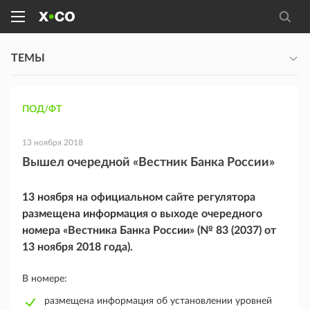
ТЕМЫ
ПОД/ФТ
13 ноября 2018
Вышел очередной «Вестник Банка России»
13 ноября на официальном сайте регулятора
размещена информация о выходе очередного
номера «Вестника Банка России» (№ 83 (2037) от
13 ноября 2018 года).
В номере:
размещена информация об установлении уровней