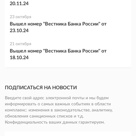
20.11.24
23 октября
Вышел номер "Вестника Банка России" от
23.10.24
21 октября
Вышел номер "Вестника Банка России" от
18.10.24
ПОДПИСАТЬСЯ НА НОВОСТИ
Введите свой адрес электронной почты и мы будем
информировать о самых важных событиях в области
комплаенс: изменения в законодательстве, аналитику,
обновления санкционных списков и т.д.
Конфиденциальность ваших данных гарантируем.