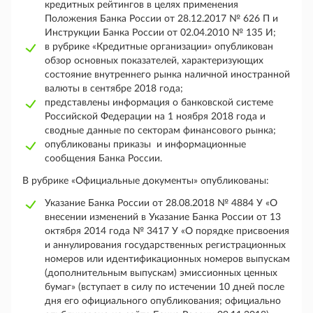
кредитных рейтингов в целях применения
Положения Банка России от 28.12.2017 № 626 П и
Инструкции Банка России от 02.04.2010 № 135 И;
в рубрике «Кредитные организации» опубликован
обзор основных показателей, характеризующих
состояние внутреннего рынка наличной иностранной
валюты в сентябре 2018 года;
представлены информация о банковской системе
Российской Федерации на 1 ноября 2018 года и
сводные данные по секторам финансового рынка;
опубликованы приказы и информационные
сообщения Банка России.
В рубрике «Официальные документы» опубликованы:
Указание Банка России от 28.08.2018 № 4884 У «О
внесении изменений в Указание Банка России от 13
октября 2014 года № 3417 У «О порядке присвоения
и аннулирования государственных регистрационных
номеров или идентификационных номеров выпускам
(дополнительным выпускам) эмиссионных ценных
бумаг» (вступает в силу по истечении 10 дней после
дня его официального опубликования; официально