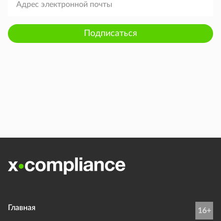
Подписаться
Главная
16+