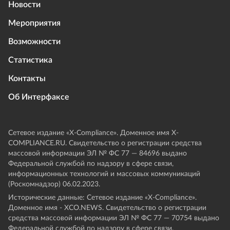
Новости
Мероприятия
Возможности
Статистика
Контакты
Об Интерфаксе
Сетевое издание «Х-Compliance». Доменное имя X-
COMPLIANCE.RU. Свидетельство о регистрации средства
массовой информации ЭЛ № ФС 77 — 84696 выдано
Федеральной службой по надзору в сфере связи,
информационных технологий и массовых коммуникаций
(Роскомнадзор) 06.02.2023.
Исторические данные: Сетевое издание «Х-Compliance».
Доменное имя - XCO.NEWS. Свидетельство о регистрации
средства массовой информации ЭЛ № ФС 77 — 70754 выдано
Федеральной службой по надзору в сфере связи,