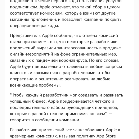
подписки в течение первого года пользования услугой
подписчиком. Apple отмечает, что такой сбор в целом
соответствует комиссиям, которые взимают другие
магазины приложений, и позволяет компании покрыть
операционные расходы.
Представитель Apple сообщил, что отмена комиссий
стала признанием того, что некоторые разработчики
приложений выразили заинтересованность в продаже
онлайн-мероприятий на фоне ограничительных мер,
связанных с пандемией коронавируса. По его словам,
Apple будет внимательно отслеживать любые вопросы
клиентов и связываться с разработчиками, чтобы
оперативно и решительно реагировать на любые
возникающие проблемы.
"Чтобы каждый разработчик мог создавать и развивать
успешный бизнес, Apple придерживается четкого и
последовательного набора руководящих принципов,
которые в равной степени применимы ко всем", —
говорится в сообщении компании.
Разработчики приложений все чаще обвиняют Apple в
чрезмерных комиссиях, называя политику App Store