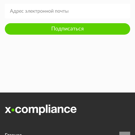
Подписаться