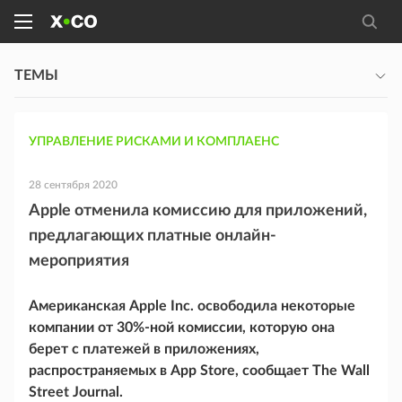
ТЕМЫ
УПРАВЛЕНИЕ РИСКАМИ И КОМПЛАЕНС
28 сентября 2020
Apple отменила комиссию для приложений,
предлагающих платные онлайн-
мероприятия
Американская Apple Inc. освободила некоторые
компании от 30%-ной комиссии, которую она
берет с платежей в приложениях,
распространяемых в App Store, сообщает The Wall
Street Journal.