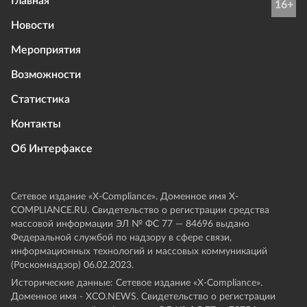
Главная
16+
Новости
Мероприятия
Возможности
Статистика
Контакты
Об Интерфаксе
Сетевое издание «Х-Compliance». Доменное имя X-
COMPLIANCE.RU. Свидетельство о регистрации средства
массовой информации ЭЛ № ФС 77 — 84696 выдано
Федеральной службой по надзору в сфере связи,
информационных технологий и массовых коммуникаций
(Роскомнадзор) 06.02.2023.
Исторические данные: Сетевое издание «Х-Compliance».
Доменное имя - XCO.NEWS. Свидетельство о регистрации