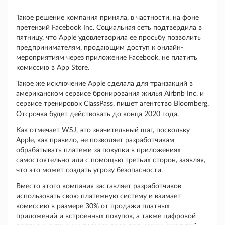
Такое решение компания приняла, в частности, на фоне
претензий Facebook Inc. Социальная сеть подтвердила в
пятницу, что Apple удовлетворила ее просьбу позволить
предпринимателям, продающим доступ к онлайн-
мероприятиям через приложение Facebook, не платить
комиссию в App Store.
Такое же исключение Apple сделала для транзакций в
американском сервисе бронирования жилья Airbnb Inc. и
сервисе тренировок ClassPass, пишет агентство Bloomberg.
Отсрочка будет действовать до конца 2020 года.
Как отмечает WSJ, это значительный шаг, поскольку
Apple, как правило, не позволяет разработчикам
обрабатывать платежи за покупки в приложениях
самостоятельно или с помощью третьих сторон, заявляя,
что это может создать угрозу безопасности.
Вместо этого компания заставляет разработчиков
использовать свою платежную систему и взимает
комиссию в размере 30% от продажи платных
приложений и встроенных покупок, а также цифровой