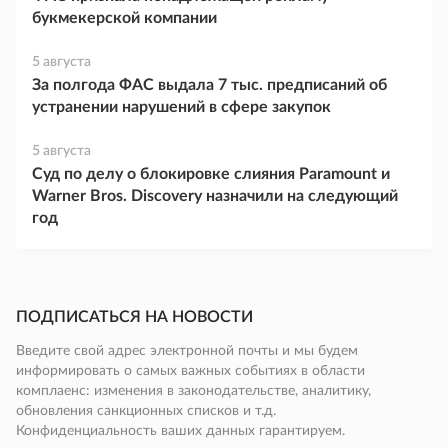
букмекерской компании
5 августа
За полгода ФАС выдала 7 тыс. предписаний об
устранении нарушений в сфере закупок
5 августа
Суд по делу о блокировке слияния Paramount и
Warner Bros. Discovery назначили на следующий
год
ПОДПИСАТЬСЯ НА НОВОСТИ
Введите свой адрес электронной почты и мы будем
информировать о самых важных событиях в области
комплаенс: изменения в законодательстве, аналитику,
обновления санкционных списков и т.д.
Конфиденциальность ваших данных гарантируем.