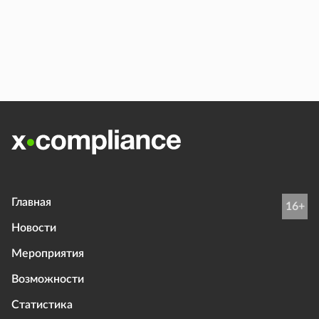
Главная
16+
Новости
Мероприятия
Возможности
Статистика