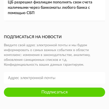
ЦБ разрешил физлицам пополнять свои счета
наличными через банкоматы любого банка с
помощью СБП
ПОДПИСАТЬСЯ НА НОВОСТИ
Введите свой адрес электронной почты и мы будем
информировать о самых важных событиях в области
комплаенс: изменения в законодательстве, аналитику,
обновления санкционных списков и т.д.
Конфиденциальность ваших данных гарантируем.
Подписаться