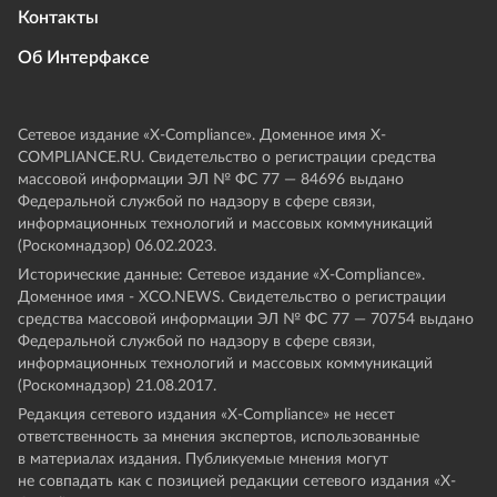
Контакты
Об Интерфаксе
Сетевое издание «Х-Compliance». Доменное имя X-
COMPLIANCE.RU. Свидетельство о регистрации средства
массовой информации ЭЛ № ФС 77 — 84696 выдано
Федеральной службой по надзору в сфере связи,
информационных технологий и массовых коммуникаций
(Роскомнадзор) 06.02.2023.
Исторические данные: Сетевое издание «Х-Compliance».
Доменное имя - XCO.NEWS. Свидетельство о регистрации
средства массовой информации ЭЛ № ФС 77 — 70754 выдано
Федеральной службой по надзору в сфере связи,
информационных технологий и массовых коммуникаций
(Роскомнадзор) 21.08.2017.
Редакция сетевого издания «X-Compliance» не несет
ответственность за мнения экспертов, использованные
в материалах издания. Публикуемые мнения могут
не совпадать как с позицией редакции сетевого издания «X-