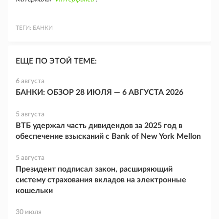
ТЕГИ:
БАНКИ
ЕЩЕ ПО ЭТОЙ ТЕМЕ:
6 августа
БАНКИ: ОБЗОР 28 ИЮЛЯ — 6 АВГУСТА 2026
5 августа
ВТБ удержал часть дивидендов за 2025 год в
обеспечение взысканий с Bank of New York Mellon
5 августа
Президент подписал закон, расширяющий
систему страхования вкладов на электронные
кошельки
30 июля