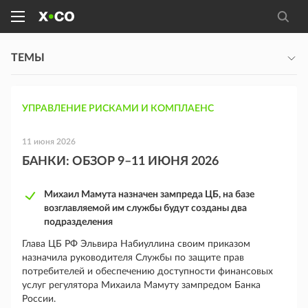
ТЕМЫ
УПРАВЛЕНИЕ РИСКАМИ И КОМПЛАЕНС
11 июня 2026
БАНКИ: ОБЗОР 9–11 ИЮНЯ 2026
Михаил Мамута назначен зампреда ЦБ, на базе
возглавляемой им службы будут созданы два
подразделения
Глава ЦБ РФ Эльвира Набиуллина своим приказом
назначила руководителя Службы по защите прав
потребителей и обеспечению доступности финансовых
услуг регулятора Михаила Мамуту зампредом Банка
России.